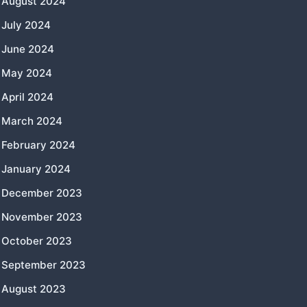
August 2024
July 2024
June 2024
May 2024
April 2024
March 2024
February 2024
January 2024
December 2023
November 2023
October 2023
September 2023
August 2023