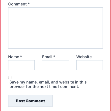
Comment
*
Name
*
Email
*
Website
Save my name, email, and website in this
browser for the next time I comment.