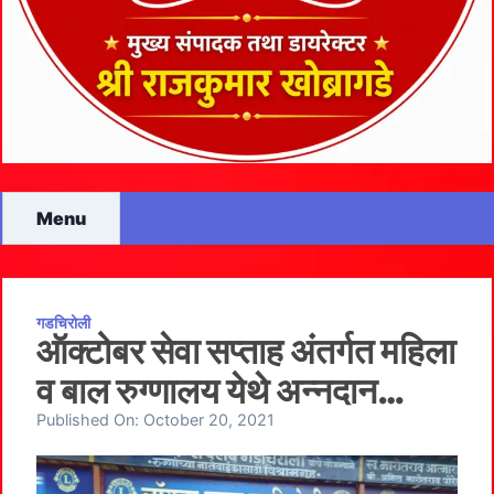
Menu
गडचिरोली
ऑक्टोबर सेवा सप्ताह अंतर्गत महिला
व बाल रुग्णालय येथे अन्नदान…
Published On:
October 20, 2021