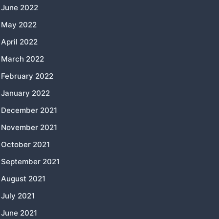
June 2022
May 2022
April 2022
March 2022
February 2022
January 2022
December 2021
November 2021
October 2021
September 2021
August 2021
July 2021
June 2021