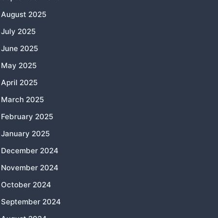
August 2025
July 2025
June 2025
May 2025
April 2025
March 2025
February 2025
January 2025
December 2024
November 2024
October 2024
September 2024