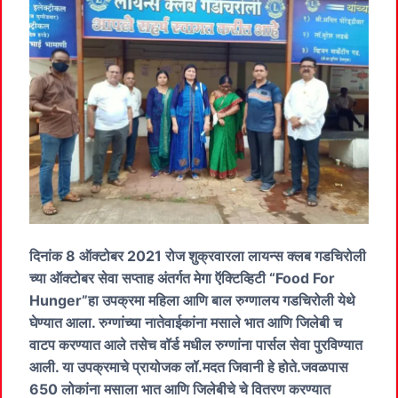
दिनांक 8 ऑक्टोबर 2021 रोज शुक्रवारला लायन्स क्लब गडचिरोली
च्या ऑक्टोबर सेवा सप्ताह अंतर्गत मेगा ऍक्टिव्हिटी “Food For
Hunger”हा उपक्रमा महिला आणि बाल रुग्णालय गडचिरोली येथे
घेण्यात आला. रुग्णांच्या नातेवाईकांना मसाले भात आणि जिलेबी च
वाटप करण्यात आले तसेच वॉर्ड मधील रुग्णांना पार्सल सेवा पुरविण्यात
आली. या उपक्रमाचे प्रायोजक लॉ.मदत जिवानी हे होते.जवळपास
650 लोकांना मसाला भात आणि जिलेबीचे चे वितरण करण्यात