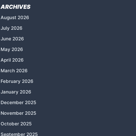
ARCHIVES
August 2026
July 2026
June 2026
May 2026
April 2026
March 2026
February 2026
January 2026
December 2025
November 2025
October 2025
September 2025