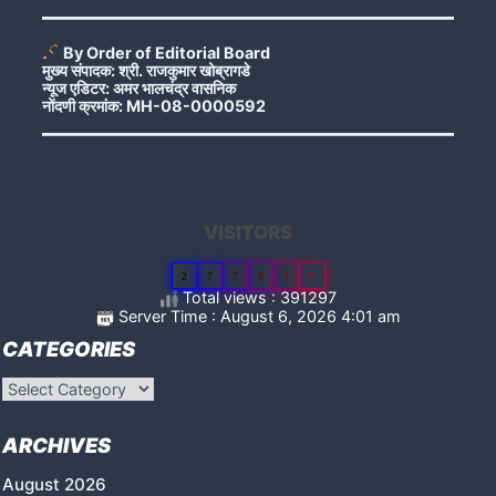
By Order of Editorial Board
मुख्य संपादक: श्री. राजकुमार खोब्रागडे
न्यूज एडिटर: अमर भालचंद्र वासनिक
नोंदणी क्रमांक: MH-08-0000592
VISITORS
2
7
7
8
4
7
Total views : 391297
Server Time : August 6, 2026 4:01 am
CATEGORIES
Categories
ARCHIVES
August 2026