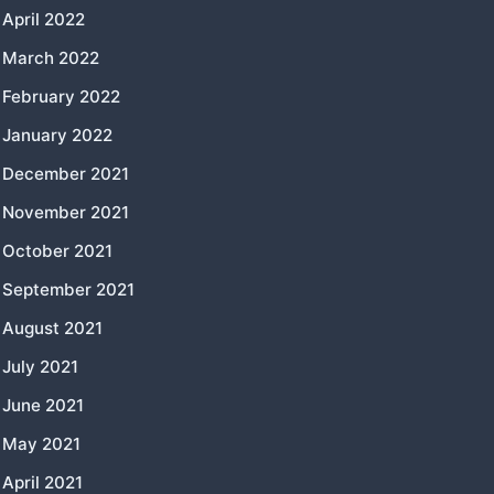
April 2022
March 2022
February 2022
January 2022
December 2021
November 2021
October 2021
September 2021
August 2021
July 2021
June 2021
May 2021
April 2021