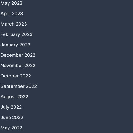
May 2023
April 2023
March 2023
February 2023
January 2023
December 2022
November 2022
October 2022
September 2022
August 2022
July 2022
June 2022
May 2022