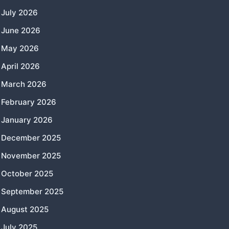
July 2026
June 2026
May 2026
April 2026
March 2026
February 2026
January 2026
December 2025
November 2025
October 2025
September 2025
August 2025
July 2025