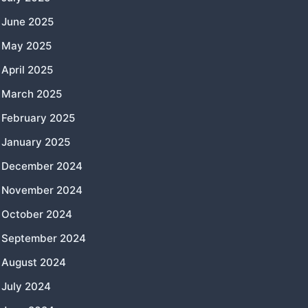
June 2025
May 2025
April 2025
March 2025
February 2025
January 2025
December 2024
November 2024
October 2024
September 2024
August 2024
July 2024