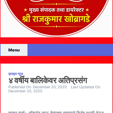
Menu
क्राइम न्यूज़
४ वर्षीय बालिकेवर अतिप्रसंग
Published On:
December 20, 2020
Last Updated On:
December 20, 2020
तुमसर वार्ता:- चॉकलेट खाऊ देण्याच्या बहाण्याने निर्जन स्थळी नेऊन