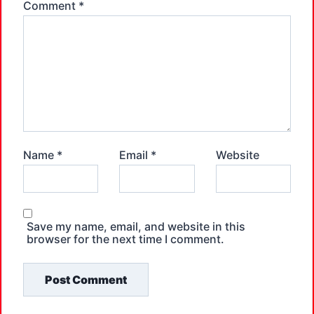
Comment
*
Name
*
Email
*
Website
Save my name, email, and website in this
browser for the next time I comment.