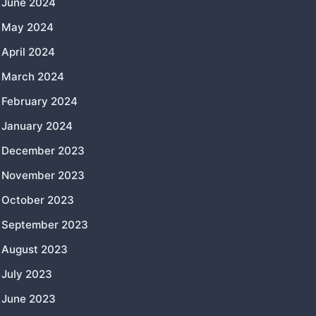
June 2024
May 2024
April 2024
March 2024
February 2024
January 2024
December 2023
November 2023
October 2023
September 2023
August 2023
July 2023
June 2023