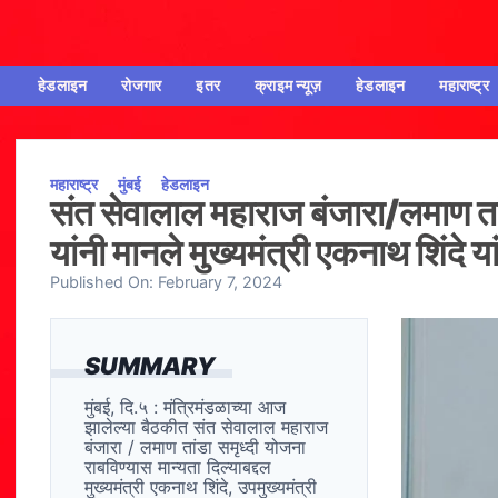
हेडलाइन
रोजगार
इतर
क्राइम न्यूज़
हेडलाइन
महाराष्ट्र
महाराष्ट्र
मुंबई
हेडलाइन
संत सेवालाल महाराज बंजारा/लमाण तांड
यांनी मानले मुख्यमंत्री एकनाथ शिंदे य
Published On:
February 7, 2024
SUMMARY
मुंबई, दि.५ : मंत्रिमंडळाच्या आज
झालेल्या बैठकीत संत सेवालाल महाराज
बंजारा / लमाण तांडा समृध्दी योजना
राबविण्यास मान्यता दिल्याबद्दल
मुख्यमंत्री एकनाथ शिंदे, उपमुख्यमंत्री