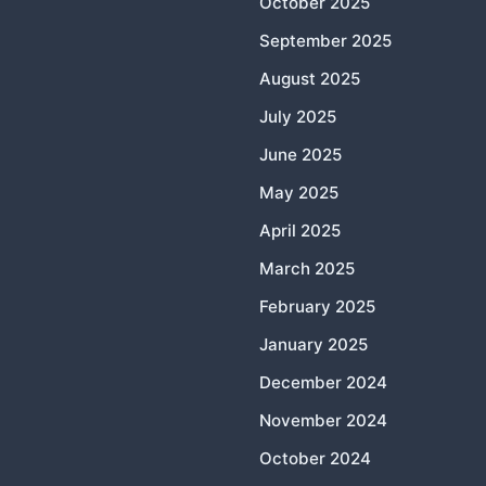
October 2025
September 2025
August 2025
July 2025
June 2025
May 2025
April 2025
March 2025
February 2025
January 2025
December 2024
November 2024
October 2024