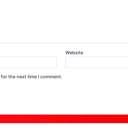
Website
 for the next time I comment.