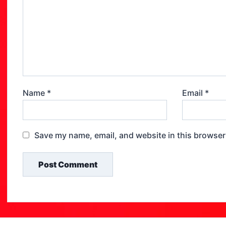
Name
*
Email
*
Save my name, email, and website in this browser
Post