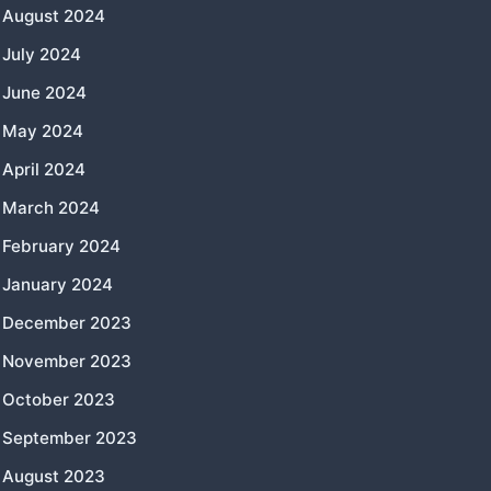
August 2024
July 2024
June 2024
May 2024
April 2024
March 2024
February 2024
January 2024
December 2023
November 2023
October 2023
September 2023
August 2023