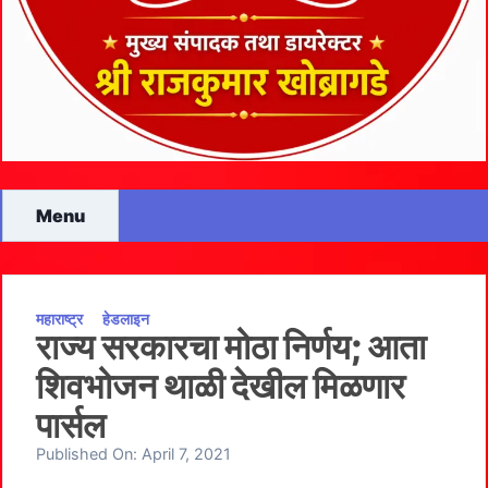
Menu
महाराष्ट्र
हेडलाइन
राज्य सरकारचा मोठा निर्णय; आता
शिवभोजन थाळी देखील मिळणार
पार्सल
Published On:
April 7, 2021