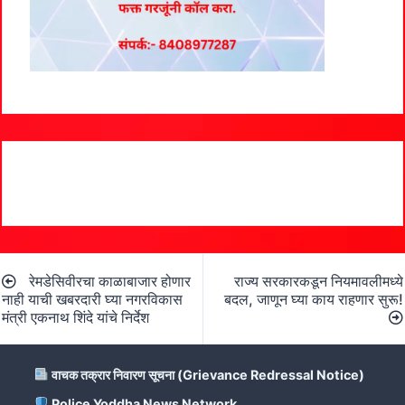
Post
रेमडेसिवीरचा काळाबाजार होणार
राज्य सरकारकडून नियमावलीमध्ये
navigation
नाही याची खबरदारी घ्या नगरविकास
बदल, जाणून घ्या काय राहणार सुरू!
मंत्री एकनाथ शिंदे यांचे निर्देश
वाचक तक्रार निवारण सूचना (Grievance Redressal Notice)
Police Yoddha News Network