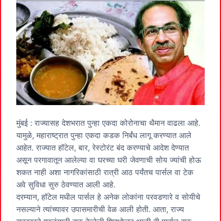
मुंबई : राज्यासह देशभरात पुन्हा एकदा कोरोनाचा थैमान वाढला आहे.
यामुळे, महाराष्ट्रात पुन्हा एकदा कडक निर्बंध लागू करण्यात आले
आहेत. राज्यात हॉटेल, बार, रेस्टोरंट बंद करण्याचे आदेश देण्यात
असून परगावातून आलेल्या वा घरच्या घरी जेवणाची सोय ज्यांची होऊ
शकत नाही अशा नागरिकांसाठी रात्री आठ पर्यंतच पार्सल वा टेक
अवे सुविधा सुरु ठेवण्यात आली आहे.
दरम्यान, हॉटेल मधील पार्सल हे अनेक लोकांना परवडणारे व सोयीचे
नसल्याने त्यांच्यावर उपासमारीची वेळ आली होती. आता, राज्य