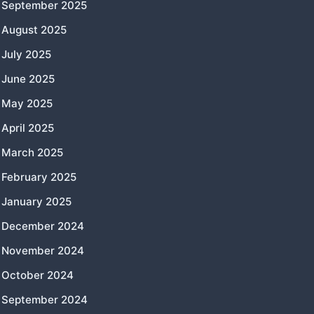
September 2025
August 2025
July 2025
June 2025
May 2025
April 2025
March 2025
February 2025
January 2025
December 2024
November 2024
October 2024
September 2024