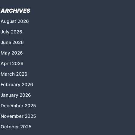
ARCHIVES
August 2026
July 2026
June 2026
May 2026
April 2026
March 2026
February 2026
January 2026
December 2025
November 2025
October 2025