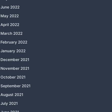
June 2022
May 2022
April 2022
March 2022
February 2022
January 2022
December 2021
November 2021
October 2021
September 2021
August 2021
July 2021