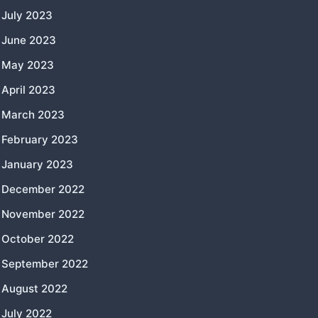
July 2023
June 2023
May 2023
April 2023
March 2023
February 2023
January 2023
December 2022
November 2022
October 2022
September 2022
August 2022
July 2022