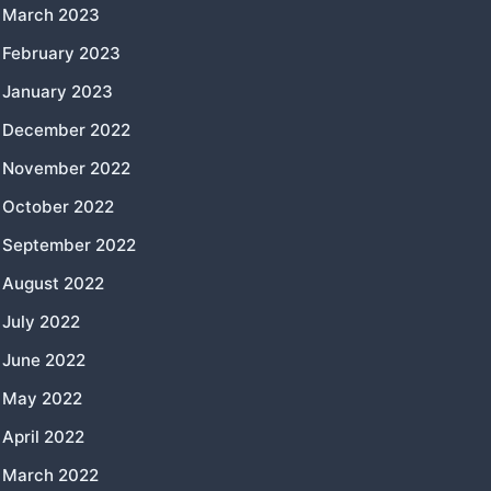
March 2023
February 2023
January 2023
December 2022
November 2022
October 2022
September 2022
August 2022
July 2022
June 2022
May 2022
April 2022
March 2022