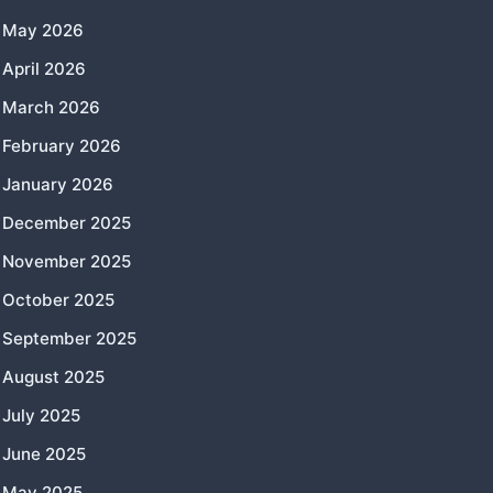
May 2026
April 2026
March 2026
February 2026
January 2026
December 2025
November 2025
October 2025
September 2025
August 2025
July 2025
June 2025
May 2025