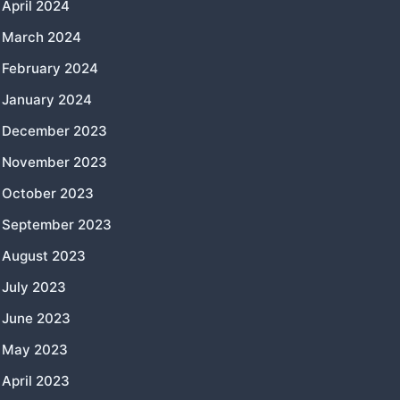
April 2024
March 2024
February 2024
January 2024
December 2023
November 2023
October 2023
September 2023
August 2023
July 2023
June 2023
May 2023
April 2023