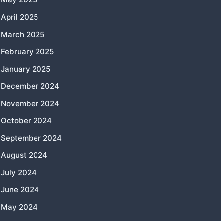
April 2025
March 2025
February 2025
January 2025
December 2024
November 2024
October 2024
September 2024
August 2024
July 2024
June 2024
May 2024