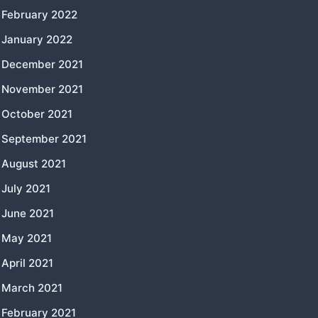
February 2022
January 2022
December 2021
November 2021
October 2021
September 2021
August 2021
July 2021
June 2021
May 2021
April 2021
March 2021
February 2021