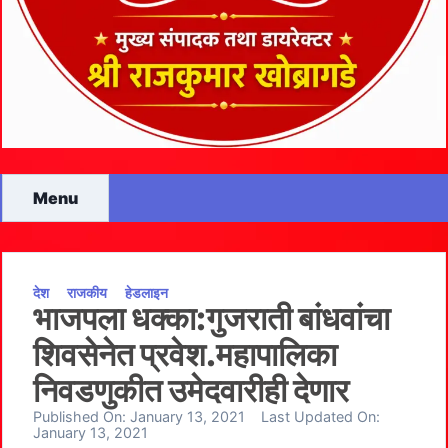
Menu
देश
राजकीय
हेडलाइन
भाजपला धक्का:गुजराती बांधवांचा
शिवसेनेत प्रवेश.महापालिका
निवडणुकीत उमेदवारीही देणार
Published On:
January 13, 2021
Last Updated On:
January 13, 2021