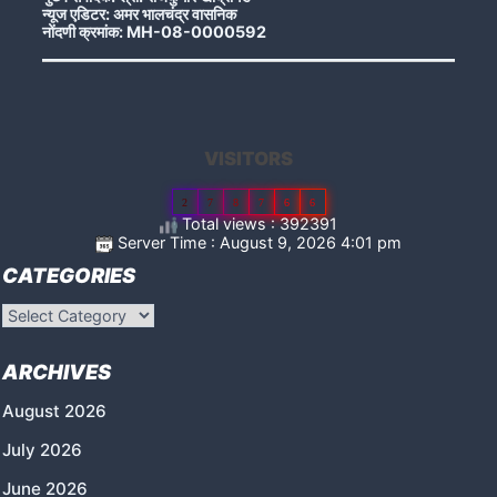
न्यूज एडिटर: अमर भालचंद्र वासनिक
नोंदणी क्रमांक: MH-08-0000592
VISITORS
2
7
8
7
6
6
Total views : 392391
Server Time : August 9, 2026 4:01 pm
CATEGORIES
Categories
ARCHIVES
August 2026
July 2026
June 2026