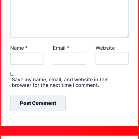
Name
*
Email
*
Website
Save my name, email, and website in this
browser for the next time I comment.