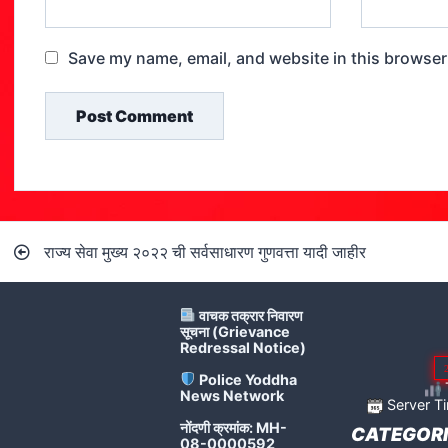
Save my name, email, and website in this browser
Post
राज्य सेवा मुख्य २०२२ ची सर्वसाधारण गुणवत्ता यादी जाहीर
navigation
वाचक तक्रार निवारण
सूचना (Grievance
Redressal Notice)
Police Yoddha
News Network
Server Ti
नोंदणी क्रमांक: MH-
CATEGORI
08-0000592