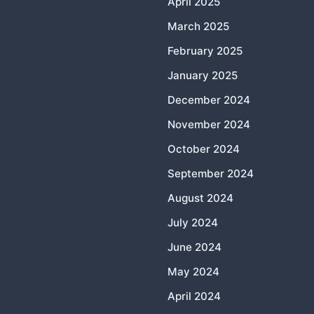
April 2025
March 2025
February 2025
January 2025
December 2024
November 2024
October 2024
September 2024
August 2024
July 2024
June 2024
May 2024
April 2024