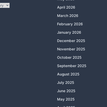
April 2026
March 2026
February 2026
January 2026
December 2025
November 2025
October 2025
September 2025
August 2025
July 2025
June 2025
May 2025