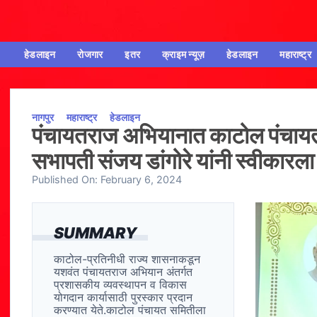
हेडलाइन
रोजगार
इतर
क्राइम न्यूज़
हेडलाइन
महाराष्ट्र
नागपुर
महाराष्ट्र
हेडलाइन
पंचायतराज अभियानात काटोल पंचायत 
सभापती संजय डांगोरे यांनी स्वीकारला
Published On:
February 6, 2024
SUMMARY
काटोल-प्रतिनीधी राज्य शासनाकडून
यशवंत पंचायतराज अभियान अंतर्गत
प्रशासकीय व्यवस्थापन व विकास
योगदान कार्यासाठी पुरस्कार प्रदान
करण्यात येते.काटोल पंचायत समितीला