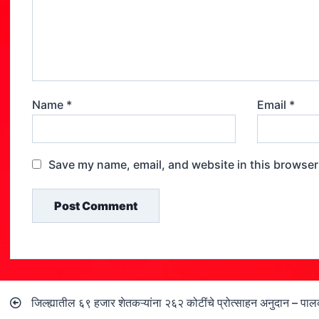
Name
*
Email
*
Save my name, email, and website in this browser
Post
जिल्ह्यातील ६९ हजार शेतकऱ्यांना २६२ कोटींचे प्रोत्साहन अनुदान – पा
navigation