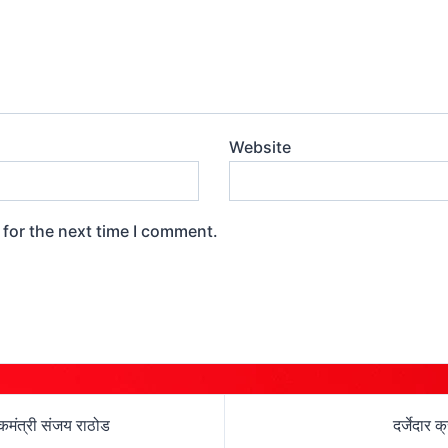
Website
 for the next time I comment.
लकमंत्री संजय राठोड
दर्जेदार 