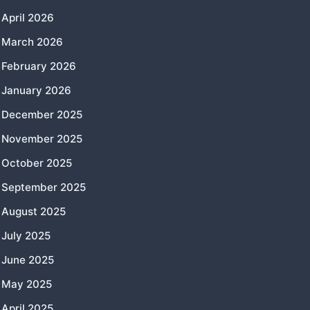
April 2026
March 2026
February 2026
January 2026
December 2025
November 2025
October 2025
September 2025
August 2025
July 2025
June 2025
May 2025
April 2025