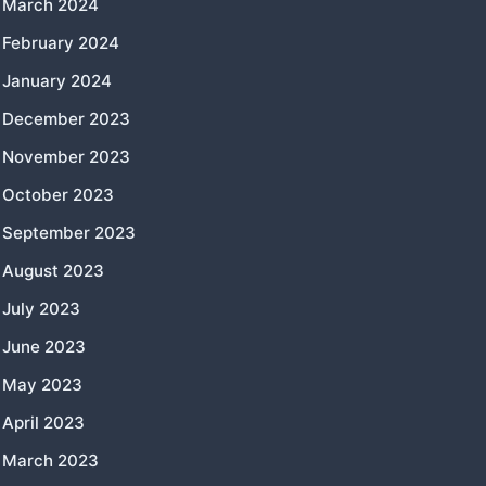
March 2024
February 2024
January 2024
December 2023
November 2023
October 2023
September 2023
August 2023
July 2023
June 2023
May 2023
April 2023
March 2023