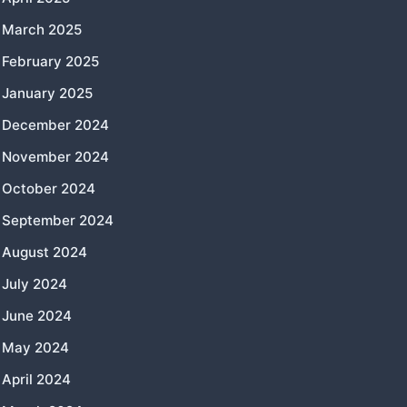
March 2025
February 2025
January 2025
December 2024
November 2024
October 2024
September 2024
August 2024
July 2024
June 2024
May 2024
April 2024