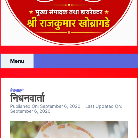
Menu
हेडलाइन
निधनवार्ता
Published On:
September 6, 2020
Last Updated On:
September 6, 2020