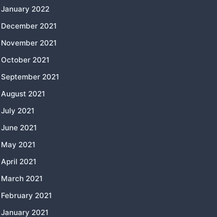
January 2022
December 2021
November 2021
October 2021
September 2021
August 2021
July 2021
June 2021
May 2021
April 2021
March 2021
February 2021
January 2021