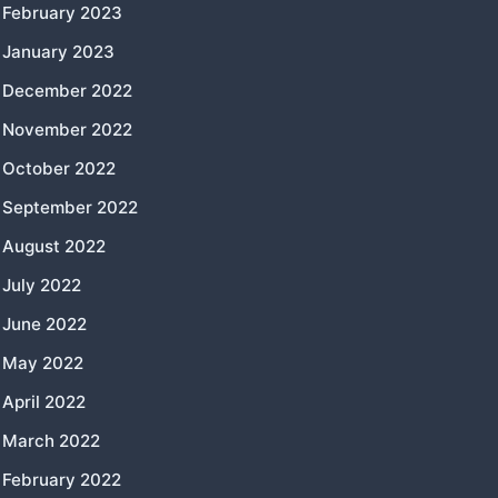
February 2023
January 2023
December 2022
November 2022
October 2022
September 2022
August 2022
July 2022
June 2022
May 2022
April 2022
March 2022
February 2022