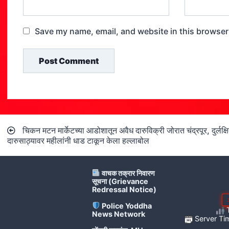
Save my name, email, and website in this browser
Post
चिकन मटन मार्केटच्या आडोशातून अवैध दारुविक्री जोरात चंद्रपूर, दुर्लक्ष
navigation
दारुसाठ्यावर महीलांनी धाड टाकून केला हल्लाबोल
वाचक तक्रार निवारण
सूचना (Grievance
Redressal Notice)
Police Yoddha
T
News Network
Server Ti