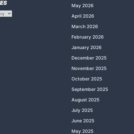
ES
May 2026
April 2026
March 2026
February 2026
January 2026
December 2025
November 2025
October 2025
September 2025
August 2025
July 2025
June 2025
May 2025