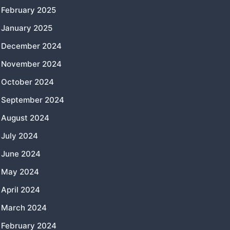
February 2025
January 2025
December 2024
November 2024
October 2024
September 2024
August 2024
July 2024
June 2024
May 2024
April 2024
March 2024
February 2024