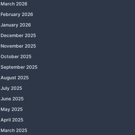
March 2026
February 2026
January 2026
December 2025
November 2025
October 2025
September 2025
August 2025
July 2025
June 2025
May 2025
April 2025
March 2025