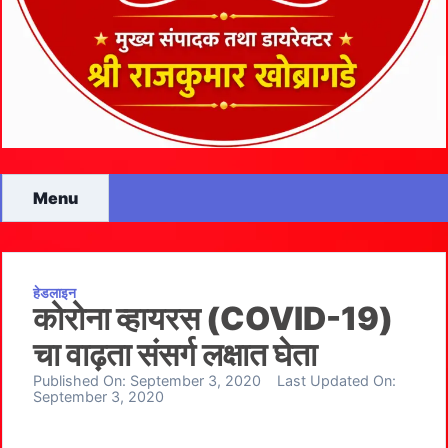
Menu
हेडलाइन
कोरोना व्हायरस (COVID-19)
चा वाढ़ता संसर्ग लक्षात घेता
Published On:
September 3, 2020
Last Updated On:
September 3, 2020