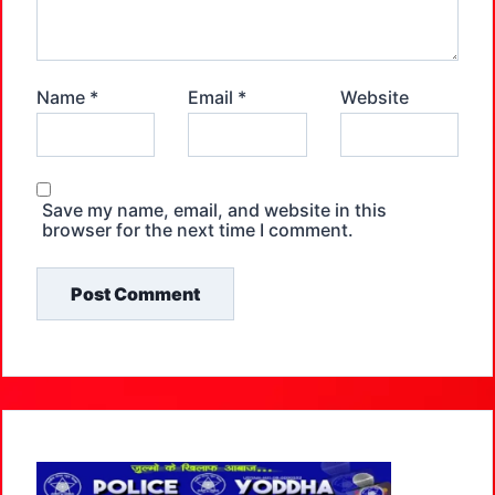
Name
*
Email
*
Website
Save my name, email, and website in this
browser for the next time I comment.