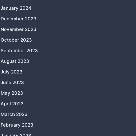
January 2024
December 2023
November 2023
October 2023
September 2023
August 2023
July 2023
June 2023
May 2023
April 2023
March 2023
February 2023
January 2023