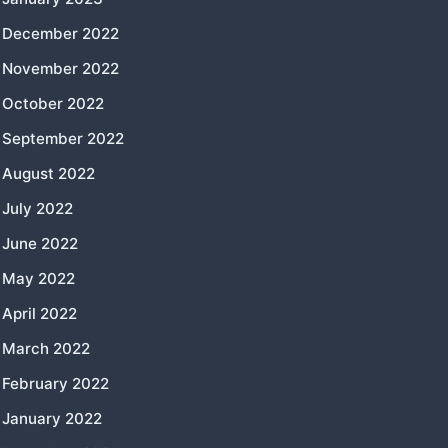
December 2022
November 2022
October 2022
September 2022
August 2022
July 2022
June 2022
May 2022
April 2022
March 2022
February 2022
January 2022