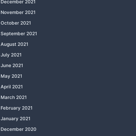
December 2021
November 2021
October 2021
September 2021
August 2021
July 2021
June 2021
May 2021
April 2021
March 2021
February 2021
January 2021
December 2020