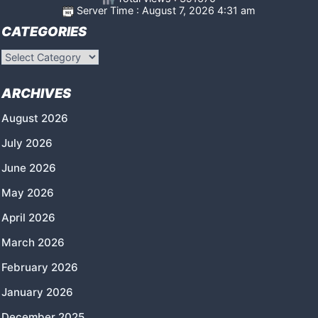
Server Time : August 7, 2026 4:31 am
CATEGORIES
Categories
ARCHIVES
August 2026
July 2026
June 2026
May 2026
April 2026
March 2026
February 2026
January 2026
December 2025