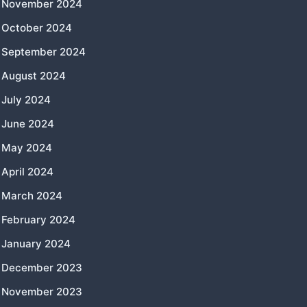
November 2024
October 2024
September 2024
August 2024
July 2024
June 2024
May 2024
April 2024
March 2024
February 2024
January 2024
December 2023
November 2023