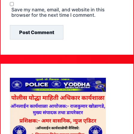
Save my name, email, and website in this
browser for the next time I comment.