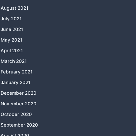
August 2021
July 2021
June 2021
May 2021
April 2021
March 2021
February 2021
January 2021
December 2020
November 2020
October 2020
September 2020
August 2020