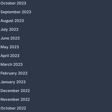
October 2023
September 2023
August 2023
July 2023
June 2023
May 2023
April 2023
March 2023
February 2023
January 2023
December 2022
November 2022
October 2022