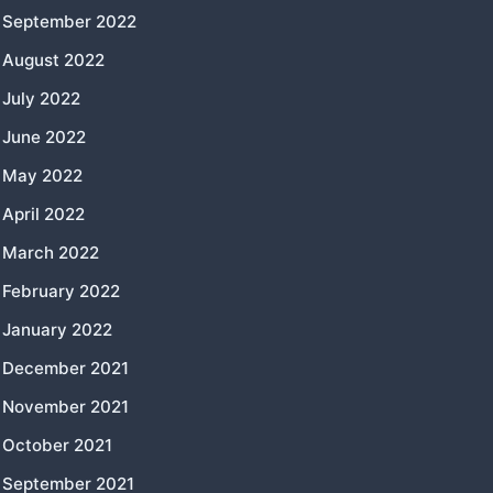
September 2022
August 2022
July 2022
June 2022
May 2022
April 2022
March 2022
February 2022
January 2022
December 2021
November 2021
October 2021
September 2021