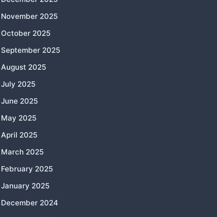
November 2025
October 2025
September 2025
August 2025
July 2025
June 2025
May 2025
April 2025
March 2025
February 2025
January 2025
December 2024