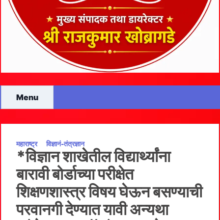
Menu
महाराष्ट्र
विज्ञानं-तंत्रज्ञान
*विज्ञान शाखेतील विद्यार्थ्यांना
बारावी बोर्डाच्या परीक्षेत
शिक्षणशास्त्र विषय घेऊन बसण्याची
परवानगी देण्यात यावी अन्यथा