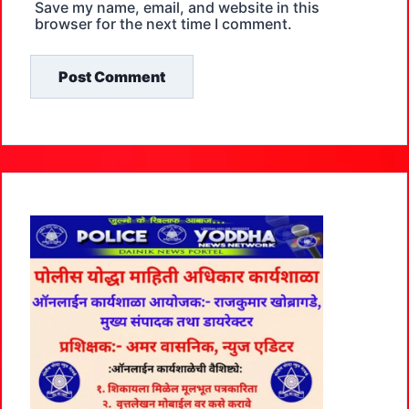
Save my name, email, and website in this
browser for the next time I comment.