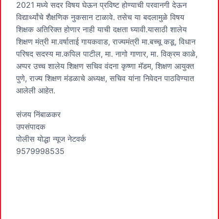
2021 मध्ये सदर विषय घेऊन प्रविष्ट होण्याची परवानगी देऊन
विद्यार्थ्यांचे शैक्षणिक नुकसान टाळावे. तसेच या बदलामुळे विषय
शिक्षक अतिरिक्त होणार नाही याची दक्षता घ्यावी.यासाठी शालेय
शिक्षण मंत्री मा.वर्षाताई गायकवाड, राज्यमंत्री मा.बच्चू कडू, विधान
परिषद सदस्य मा.कपिल पाटील, मा. नागो गाणार, मा. विक्रम काळे,
अप्पर उच्च शालेय शिक्षण सचिव वंदना कृष्णा मॅडम, शिक्षण आयुक्त
पुणे, राज्य शिक्षण मंडळाचे अध्यक्ष, सचिव यांना निवेदन पाठविण्यात
आलेली आहेत.
संजय निंबाळकर
उपसंपादक
पोलीस योद्धा न्यूज नेटवर्क
9579998535