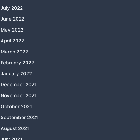
July 2022
June 2022
May 2022
April 2022
March 2022
February 2022
January 2022
December 2021
November 2021
October 2021
September 2021
August 2021
July 2021