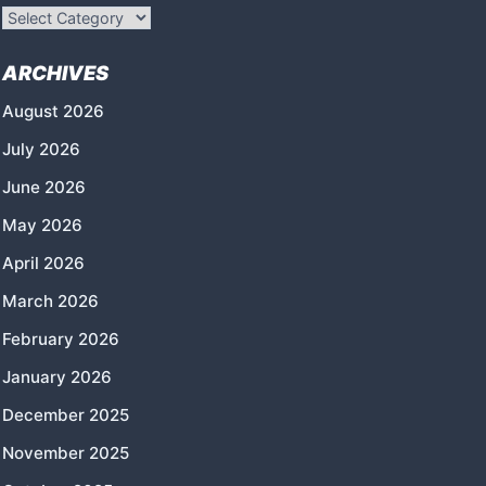
Categories
ARCHIVES
August 2026
July 2026
June 2026
May 2026
April 2026
March 2026
February 2026
January 2026
December 2025
November 2025