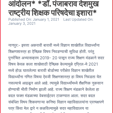
आंदोलन* *डॉ. पंजाबराव देशमुख
राष्ट्रीय शिक्षक परिषदेचा इशारा*
Published On:
January 1, 2021
Last Updated On:
January 3, 2021
नागपुर:- इयत्ता अकरावी बारावी मध्ये विज्ञान शाखेतील विद्यार्थ्यांना
शिक्षणशास्त्र हा ऐच्छिक विषय निवडण्याची सुविधा होती. परंतु
पुनर्रचित अभ्यासक्रम 2019- 20 पासून राज्य शिक्षण मंडळाने सदर
विषय केवळ कला शाखेसाठी ऐच्छिक केल्यामुळे एप्रिल-मे 2021
मध्ये होऊ घातलेल्या बारावी बोर्डाच्या परीक्षेत विज्ञान शाखेतील
विद्यार्थ्यांना गणित विषया ऐवजी शिक्षणशास्त्र हा विषय निवडता येत
नसल्याचे आढळून आले आहे. त्यामुळे विद्यार्थ्यांमध्ये शैक्षणिक नुकसान
होण्याची भीती निर्माण झाली आहे. राज्य शिक्षण मंडळाने केलेला हा
बदल फक्त मंडळाच्या वेबसाईटवर टाकण्यात आला. सदर बदल
संबंधित विषय शिकवणाऱ्या कनिष्ठ विज्ञान महाविद्यालयांना प्रत्यक्षपणे
पत्र किंवा मेल द्वारे न कळविल्यामुळे सदर महाविद्यालय या