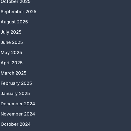
October 2025
September 2025
August 2025
July 2025
June 2025
May 2025
April 2025
March 2025
February 2025
January 2025
December 2024
November 2024
October 2024