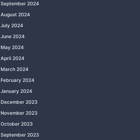
September 2024
August 2024
July 2024
June 2024
May 2024
April 2024
March 2024
February 2024
January 2024
December 2023
November 2023
October 2023
September 2023