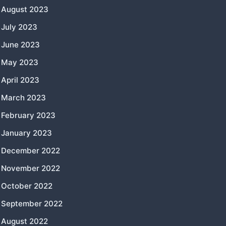
August 2023
July 2023
June 2023
May 2023
April 2023
March 2023
February 2023
January 2023
December 2022
November 2022
October 2022
September 2022
August 2022