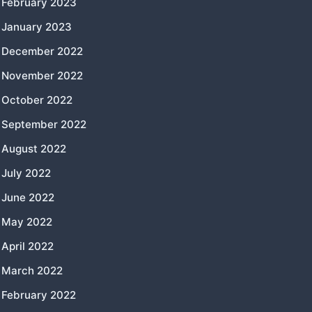
February 2023
January 2023
December 2022
November 2022
October 2022
September 2022
August 2022
July 2022
June 2022
May 2022
April 2022
March 2022
February 2022