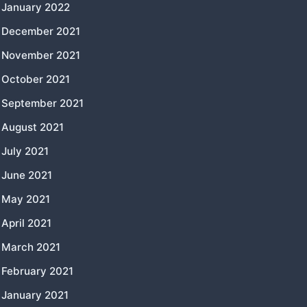
January 2022
December 2021
November 2021
October 2021
September 2021
August 2021
July 2021
June 2021
May 2021
April 2021
March 2021
February 2021
January 2021