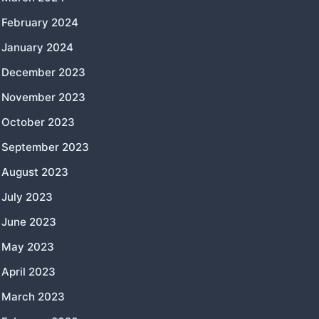
February 2024
January 2024
December 2023
November 2023
October 2023
September 2023
August 2023
July 2023
June 2023
May 2023
April 2023
March 2023