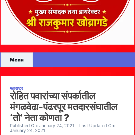
Menu
महाराष्ट्र
रोहित पवारांच्या संपर्कातील
मंगळवेढा-पंढरपूर मतदारसंघातील
‘तो’ नेता कोणता ?
Published On:
January 24, 2021
Last Updated On:
January 24, 2021