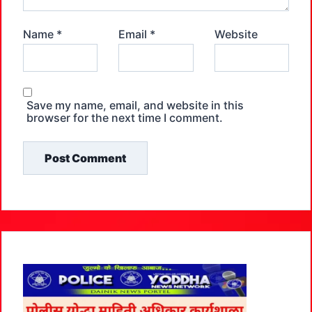
Name
*
Email
*
Website
Save my name, email, and website in this
browser for the next time I comment.