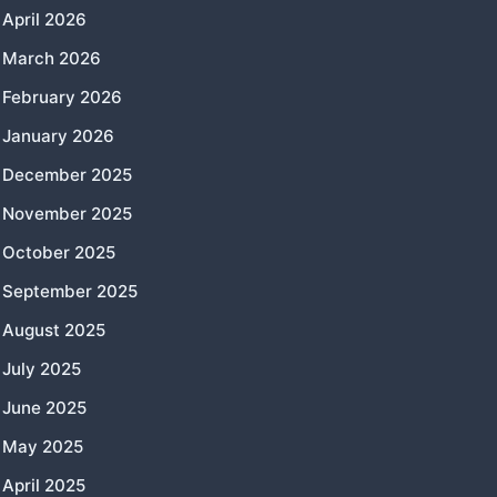
April 2026
March 2026
February 2026
January 2026
December 2025
November 2025
October 2025
September 2025
August 2025
July 2025
June 2025
May 2025
April 2025