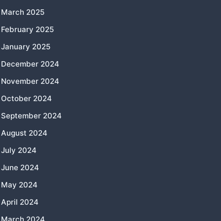
March 2025
February 2025
January 2025
December 2024
November 2024
October 2024
September 2024
August 2024
July 2024
June 2024
May 2024
April 2024
March 2024