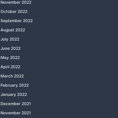
November 2022
October 2022
September 2022
August 2022
July 2022
June 2022
May 2022
April 2022
March 2022
February 2022
January 2022
December 2021
November 2021