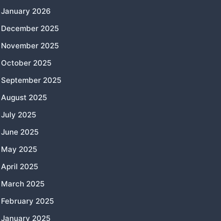
January 2026
December 2025
November 2025
October 2025
September 2025
August 2025
July 2025
June 2025
May 2025
April 2025
March 2025
February 2025
January 2025