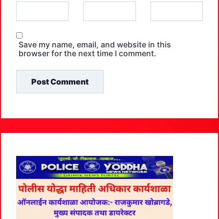
Save my name, email, and website in this
browser for the next time I comment.