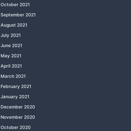
October 2021
September 2021
August 2021
July 2021
June 2021
May 2021
April 2021
March 2021
February 2021
January 2021
December 2020
November 2020
October 2020