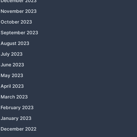
December 2023
November 2023
October 2023
September 2023
August 2023
July 2023
June 2023
May 2023
April 2023
March 2023
February 2023
January 2023
December 2022