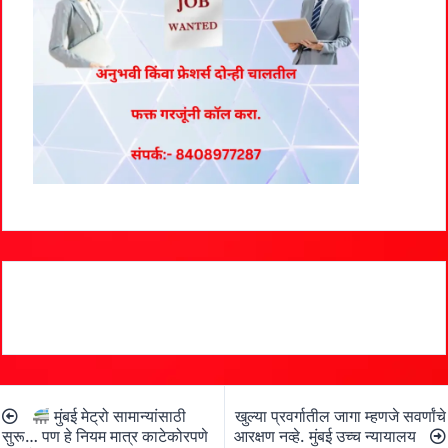
Post
मुंबई मेट्रो सामान्यांसाठी
खुल्या प्रवर्गातील जागा म्हणजे सवर्णांचे
navigation
सुरू… पण हे नियम मात्र काटेकोरपणे
आरक्षण नव्हे. मुंबई उच्च न्यायालय