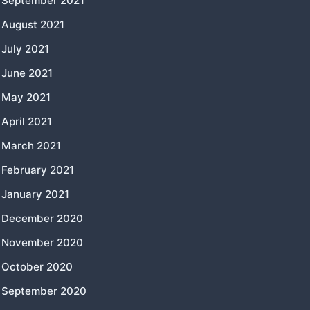
September 2021
August 2021
July 2021
June 2021
May 2021
April 2021
March 2021
February 2021
January 2021
December 2020
November 2020
October 2020
September 2020