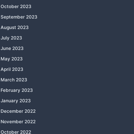
October 2023
September 2023
August 2023
July 2023
June 2023
May 2023
April 2023
March 2023
February 2023
January 2023
December 2022
November 2022
October 2022