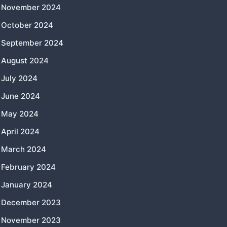
November 2024
October 2024
September 2024
August 2024
July 2024
June 2024
May 2024
April 2024
March 2024
February 2024
January 2024
December 2023
November 2023