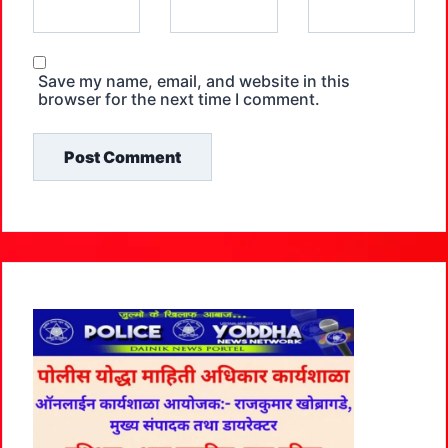
Save my name, email, and website in this
browser for the next time I comment.