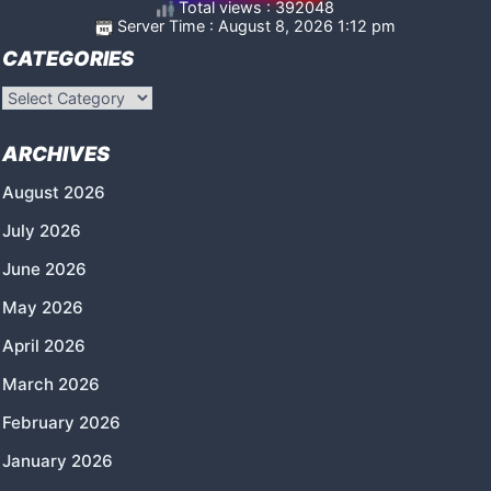
Total views : 392048
Server Time : August 8, 2026 1:12 pm
CATEGORIES
Categories
ARCHIVES
August 2026
July 2026
June 2026
May 2026
April 2026
March 2026
February 2026
January 2026