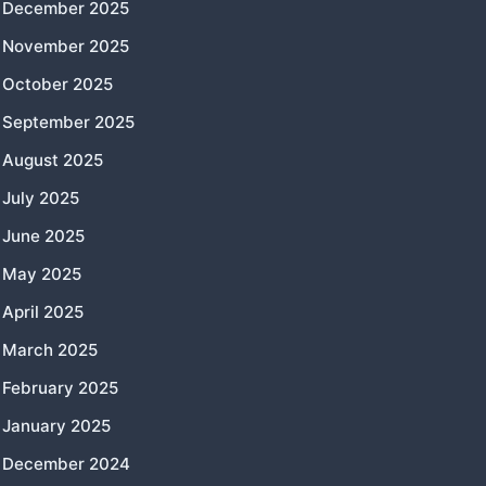
December 2025
November 2025
October 2025
September 2025
August 2025
July 2025
June 2025
May 2025
April 2025
March 2025
February 2025
January 2025
December 2024