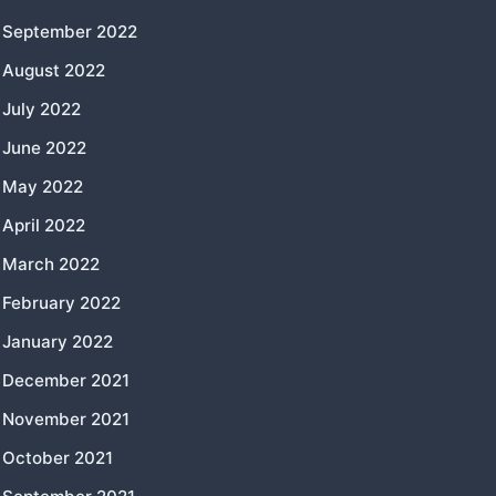
September 2022
August 2022
July 2022
June 2022
May 2022
April 2022
March 2022
February 2022
January 2022
December 2021
November 2021
October 2021