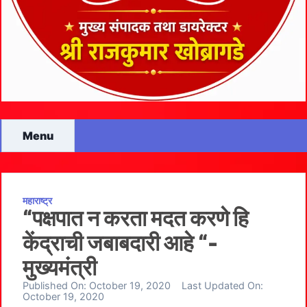
Menu
महाराष्ट्र
“पक्षपात न करता मदत करणे हि
केंद्राची जबाबदारी आहे “-
मुख्यमंत्री
Published On:
October 19, 2020
Last Updated On:
October 19, 2020