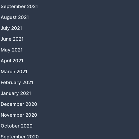
September 2021
August 2021
July 2021
June 2021
May 2021
April 2021
March 2021
February 2021
January 2021
December 2020
November 2020
October 2020
September 2020