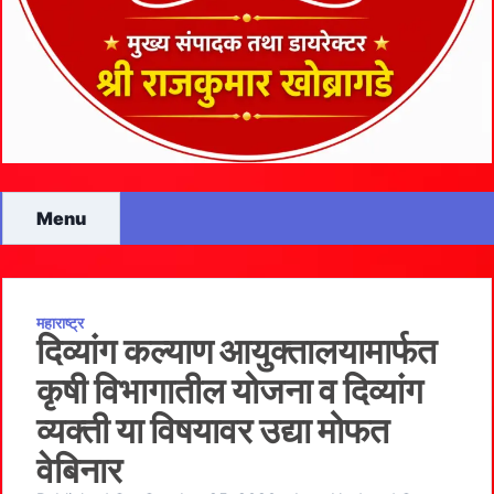
Menu
महाराष्ट्र
दिव्यांग कल्याण आयुक्तालयामार्फत
कृषी विभागातील योजना व दिव्यांग
व्यक्ती या विषयावर उद्या मोफत
वेबिनार