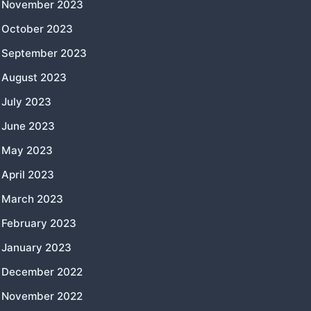
November 2023
October 2023
September 2023
August 2023
July 2023
June 2023
May 2023
April 2023
March 2023
February 2023
January 2023
December 2022
November 2022