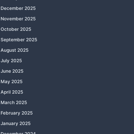
December 2025
November 2025
October 2025
September 2025
August 2025
July 2025
June 2025
May 2025
April 2025
March 2025
February 2025
January 2025
December 2024