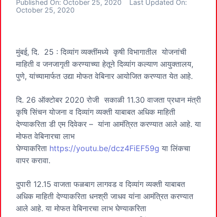
Published On:
October 25, 2020
Last Updated On:
October 25, 2020
मुंबई, दि. 25 : दिव्यांग व्यक्तींमध्ये कृषी विभागातील योजनांची
माहिती व जनजागृती करण्याच्या हेतूने दिव्यांग कल्याण आयुक्तालय,
पुणे, यांच्यामार्फत उद्या मोफत वेबिनार आयोजित करण्यात येत आहे.
दि. 26 ऑक्टोबर 2020 रोजी सकाळी 11.30 वाजता प्रधान मंत्री
कृषि सिंचन योजना व दिव्यांग व्यक्ती याबाबत अधिक माहिती
देण्याकरिता डी एम दिवेकर – यांना आमंत्रित करण्यात आले आहे. या
मोफत वेबिनारचा लाभ
घेण्याकरिता
https://youtu.be/dcz4FiEF59g
या लिंकचा
वापर करावा.
दुपारी 12.15 वाजता फळबाग लागवड व दिव्यांग व्यक्ती याबाबत
अधिक माहिती देण्याकरिता धनश्री जाधव यांना आमंत्रित करण्यात
आले आहे. या मोफत वेबिनारचा लाभ घेण्याकरिता