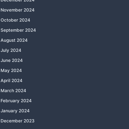
November 2024
October 2024
September 2024
August 2024
July 2024
June 2024
May 2024
April 2024
March 2024
February 2024
January 2024
December 2023