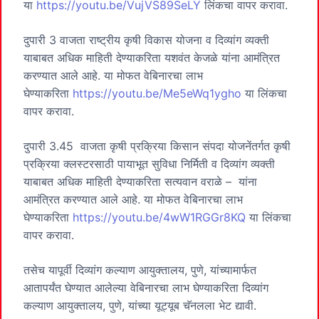
या
https://youtu.be/VujVS89SeLY
लिंकचा वापर करावा.
दुपारी 3 वाजता राष्ट्रीय कृषी विकास योजना व दिव्यांग व्यक्ती
याबाबत अधिक माहिती देण्याकरिता यशवंत केजळे यांना आमंत्रित
करण्यात आले आहे. या मोफत वेबिनारचा लाभ
घेण्याकरिता
https://youtu.be/Me5eWq1ygho
या लिंकचा
वापर करावा.
दुपारी 3.45 वाजता कृषी प्रक्रिया किसान संपदा योजनेंतर्गत कृषी
प्रक्रिया क्लस्टरसाठी पायाभूत सुविधा निर्मिती व दिव्यांग व्यक्ती
याबाबत अधिक माहिती देण्याकरिता सत्यवान वराळे – यांना
आमंत्रित करण्यात आले आहे. या मोफत वेबिनारचा लाभ
घेण्याकरिता
https://youtu.be/4wW1RGGr8KQ
या लिंकचा
वापर करावा.
तसेच यापूर्वी दिव्यांग कल्याण आयुक्तालय, पुणे, यांच्यामार्फत
आतापर्यंत घेण्यात आलेल्या वेबिनारचा लाभ घेण्याकरिता दिव्यांग
कल्याण आयुक्तालय, पुणे, यांच्या यूट्यूब चॅनलला भेट द्यावी.