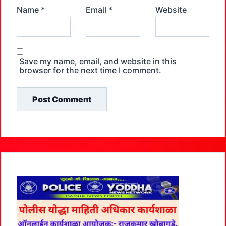
Name
*
Email
*
Website
Save my name, email, and website in this
browser for the next time I comment.