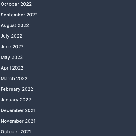
October 2022
September 2022
August 2022
July 2022
June 2022
May 2022
April 2022
March 2022
February 2022
January 2022
December 2021
November 2021
October 2021