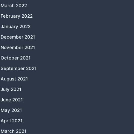
March 2022
February 2022
January 2022
December 2021
November 2021
October 2021
September 2021
August 2021
July 2021
June 2021
May 2021
April 2021
March 2021