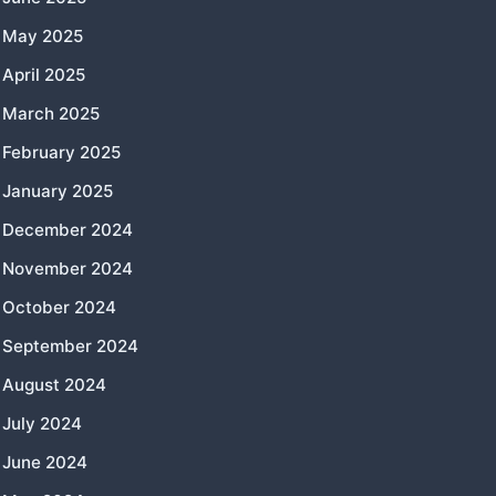
May 2025
April 2025
March 2025
February 2025
January 2025
December 2024
November 2024
October 2024
September 2024
August 2024
July 2024
June 2024