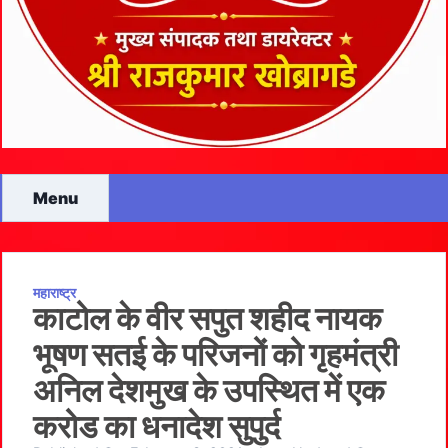
Menu
महाराष्ट्र
काटोल के वीर सपुत शहीद नायक
भूषण सतई के परिजनों को गृहमंत्री
अनिल देशमुख के उपस्थित में एक
करोड का धनादेश सुपुर्द