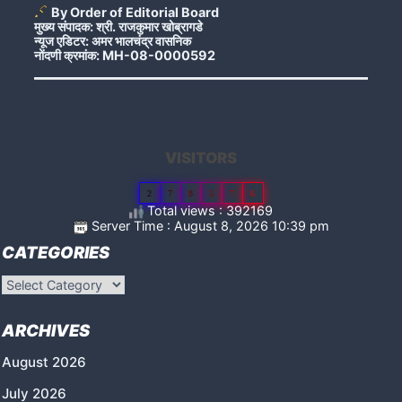
By Order of Editorial Board
मुख्य संपादक: श्री. राजकुमार खोब्रागडे
न्यूज एडिटर: अमर भालचंद्र वासनिक
नोंदणी क्रमांक: MH-08-0000592
VISITORS
2
7
8
5
7
6
Total views : 392169
Server Time : August 8, 2026 10:39 pm
CATEGORIES
Categories
ARCHIVES
August 2026
July 2026