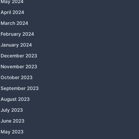
May 2024
April 2024
March 2024
February 2024
January 2024
December 2023
November 2023
October 2023
September 2023
August 2023
July 2023
June 2023
May 2023