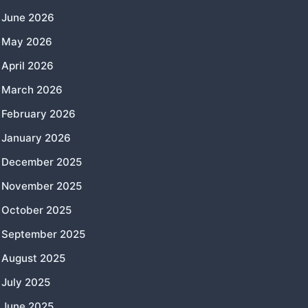
June 2026
May 2026
April 2026
March 2026
February 2026
January 2026
December 2025
November 2025
October 2025
September 2025
August 2025
July 2025
June 2025