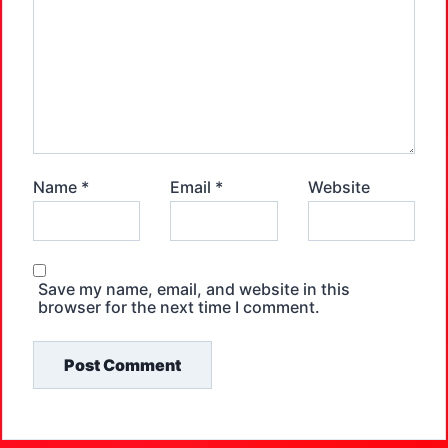
Name
*
Email
*
Website
Save my name, email, and website in this
browser for the next time I comment.