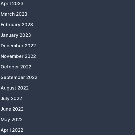
April 2023
March 2023
February 2023
January 2023
December 2022
November 2022
October 2022
September 2022
August 2022
July 2022
June 2022
May 2022
April 2022