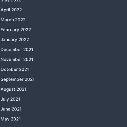
April 2022
March 2022
February 2022
January 2022
December 2021
November 2021
October 2021
September 2021
August 2021
July 2021
June 2021
May 2021