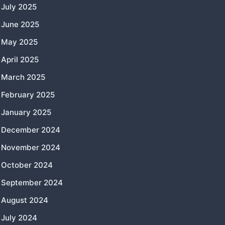
July 2025
June 2025
May 2025
April 2025
March 2025
February 2025
January 2025
December 2024
November 2024
October 2024
September 2024
August 2024
July 2024