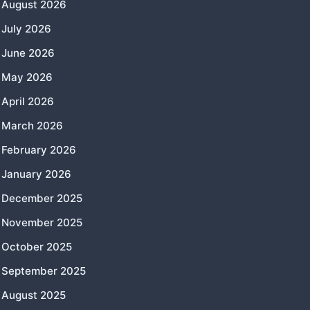
August 2026
July 2026
June 2026
May 2026
April 2026
March 2026
February 2026
January 2026
December 2025
November 2025
October 2025
September 2025
August 2025