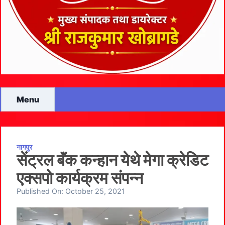
Menu
नागपुर
सेंट्रल बॅंक कन्हान येथे मेगा क्रेडिट
एक्सपो कार्यक्रम संपन्न
Published On:
October 25, 2021