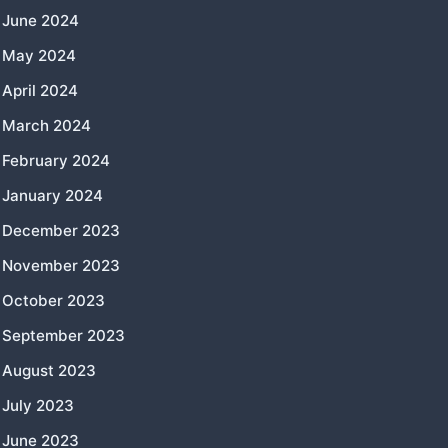
June 2024
May 2024
April 2024
March 2024
February 2024
January 2024
December 2023
November 2023
October 2023
September 2023
August 2023
July 2023
June 2023