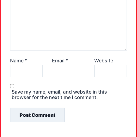
Name
*
Email
*
Website
Save my name, email, and website in this
browser for the next time I comment.