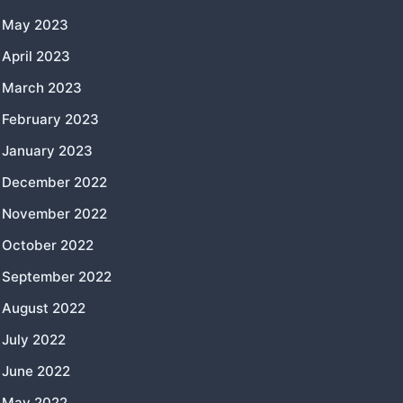
May 2023
April 2023
March 2023
February 2023
January 2023
December 2022
November 2022
October 2022
September 2022
August 2022
July 2022
June 2022
May 2022