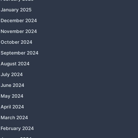
January 2025
December 2024
November 2024
October 2024
September 2024
August 2024
July 2024
June 2024
May 2024
April 2024
March 2024
February 2024