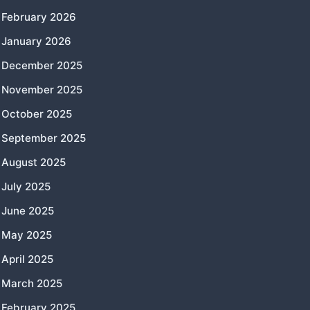
February 2026
January 2026
December 2025
November 2025
October 2025
September 2025
August 2025
July 2025
June 2025
May 2025
April 2025
March 2025
February 2025