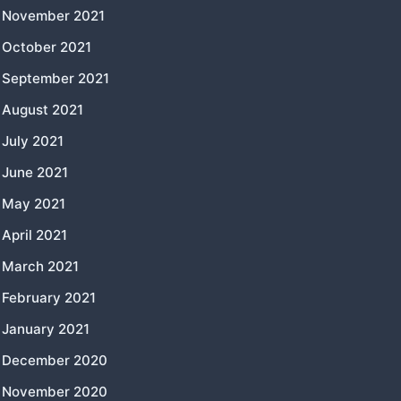
November 2021
October 2021
September 2021
August 2021
July 2021
June 2021
May 2021
April 2021
March 2021
February 2021
January 2021
December 2020
November 2020