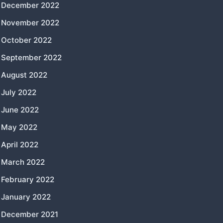
December 2022
November 2022
October 2022
September 2022
August 2022
July 2022
June 2022
May 2022
April 2022
March 2022
February 2022
January 2022
December 2021