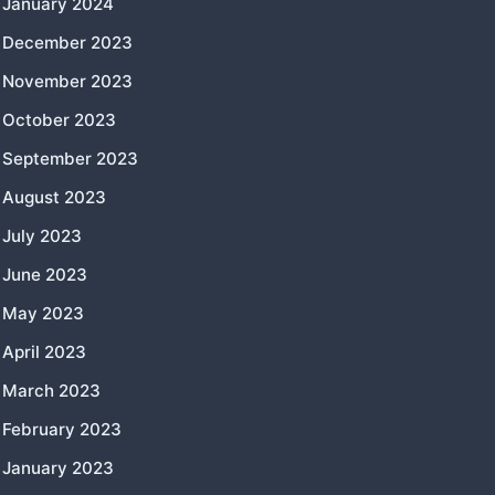
January 2024
December 2023
November 2023
October 2023
September 2023
August 2023
July 2023
June 2023
May 2023
April 2023
March 2023
February 2023
January 2023