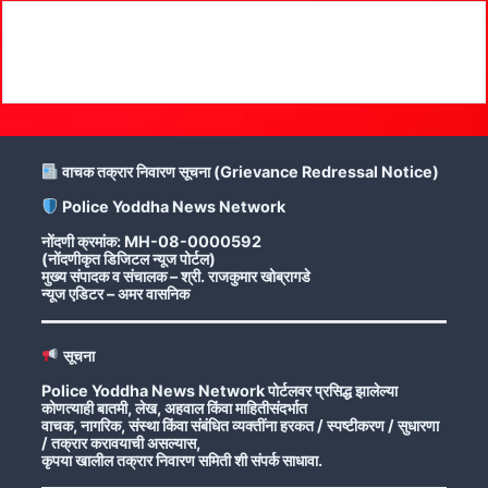
वाचक तक्रार निवारण सूचना (Grievance Redressal Notice)
Police Yoddha News Network
नोंदणी क्रमांक: MH-08-0000592
(नोंदणीकृत डिजिटल न्यूज पोर्टल)
मुख्य संपादक व संचालक – श्री. राजकुमार खोब्रागडे
न्यूज एडिटर – अमर वासनिक
सूचना
Police Yoddha News Network पोर्टलवर प्रसिद्ध झालेल्या
कोणत्याही बातमी, लेख, अहवाल किंवा माहितीसंदर्भात
वाचक, नागरिक, संस्था किंवा संबंधित व्यक्तींना हरकत / स्पष्टीकरण / सुधारणा
/ तक्रार करावयाची असल्यास,
कृपया खालील तक्रार निवारण समिती शी संपर्क साधावा.