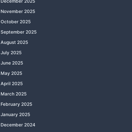
December 2025
November 2025
October 2025
September 2025
August 2025
July 2025
June 2025
May 2025
April 2025
March 2025
February 2025
January 2025
December 2024