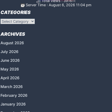
Total views : 391611
Server Time : August 6, 2026 11:04 pm
CATEGORIES
Categories
ARCHIVES
August 2026
July 2026
June 2026
May 2026
April 2026
March 2026
February 2026
January 2026