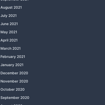
August 2021
July 2021
June 2021
May 2021
April 2021
March 2021
February 2021
January 2021
December 2020
November 2020
October 2020
September 2020