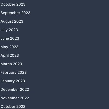
October 2023
September 2023
August 2023
July 2023
June 2023
May 2023
April 2023
March 2023
February 2023
January 2023
December 2022
November 2022
October 2022