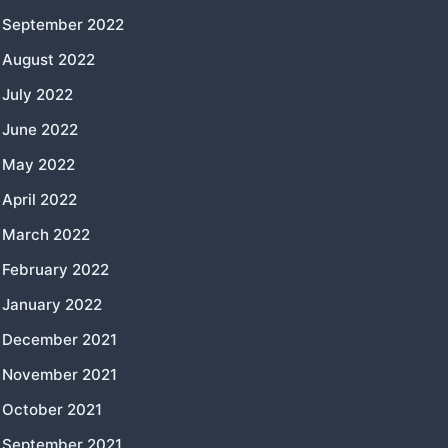
September 2022
August 2022
July 2022
June 2022
May 2022
April 2022
March 2022
February 2022
January 2022
December 2021
November 2021
October 2021
September 2021