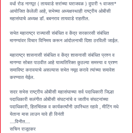
वर्धा रोड नागपूर ( तायवाडे सरांच्या घराजवळ ) दुपारी १ वाजता*
आयोजित केलेली आहे, सभेच्या अध्यक्षस्थाही राष्ट्रीय ओबीसी
महासंघाचे अध्यक्ष डॉ. बबनराव तायवाडे राहतील.
सभेत महाराष्ट्र राज्यासी संबंधित व केंद्र सरकारसी संबंधित
मागण्यांवर विचार विनिमय करून आंदोलनाची दिशा ठरविली जाईल.
महाराष्ट्र शासनासी संबंधित व केंद्र शासनासी संबंधित प्रश्न व
मागण्या सोबत पाठवीत आहे याव्यतिरिक्त कुठल्या समस्या व प्रश्ण
समाविष्ट करावयाचे असल्यास सभेत नमूद करावे त्यांच्या समावेश
करण्यात येईल.
सदर सभेस राष्ट्रीय ओबीसी महासंघाच्या सर्व पदाधिकारी जिल्हा
पदाधिकारी सलंगीत ओबीसी संघटनांचे व जातीय संघटनांच्या
पदाधिकारी, हितचिंतक व कार्यकर्त्यांनी उपस्थित रहावे , मीटिंग मधे
येताना मास लाउन यावे ही विनंती
….विनीत….
सचिन राजूरकर