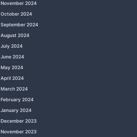
November 2024
October 2024
September 2024
August 2024
July 2024
June 2024
May 2024
April 2024
March 2024
February 2024
January 2024
December 2023
November 2023