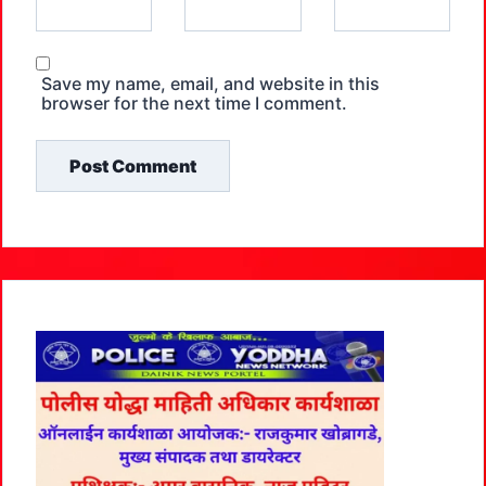
Save my name, email, and website in this
browser for the next time I comment.