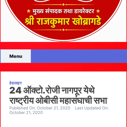
Menu
हेडलाइन
24 ऑक्टो.रोजी नागपूर येथे
राष्ट्रीय ओबीसी महासंघाची सभा
Published On:
October 21, 2020
Last Updated On:
October 21, 2020