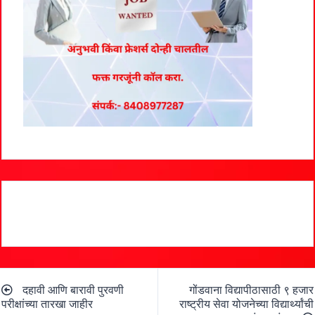
Post
दहावी आणि बारावी पुरवणी
गोंडवाना विद्यापीठासाठी ९ हजार
navigation
परीक्षांच्या तारखा जाहीर
राष्ट्रीय सेवा योजनेच्या विद्यार्थ्यांची