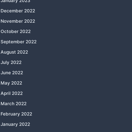
January 2023
December 2022
November 2022
October 2022
September 2022
August 2022
July 2022
June 2022
May 2022
April 2022
March 2022
February 2022
January 2022