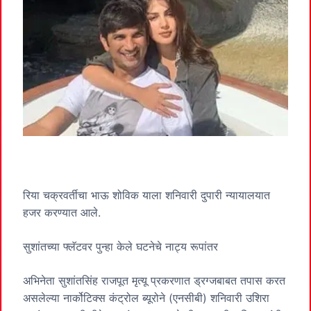
रिया चक्रवर्तीचा भाऊ शोविक याला शनिवारी दुपारी न्यायालयात
हजर करण्यात आले.
सुशांतच्या फ्लॅटवर पुन्हा केले घटनेचे नाट्य रूपांतर
अभिनेता सुशांतसिंह राजपूत मृत्यू प्रकरणात ड्रग्जबाबत तपास करत
असलेल्या नार्कोटिक्स कंट्रोल ब्यूरोने (एनसीबी) शनिवारी उशिरा