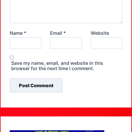
Name
*
Email
*
Website
Save my name, email, and website in this
browser for the next time I comment.