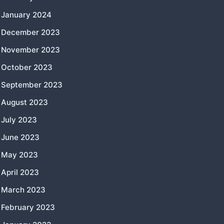
January 2024
December 2023
November 2023
October 2023
September 2023
August 2023
July 2023
June 2023
May 2023
April 2023
March 2023
February 2023