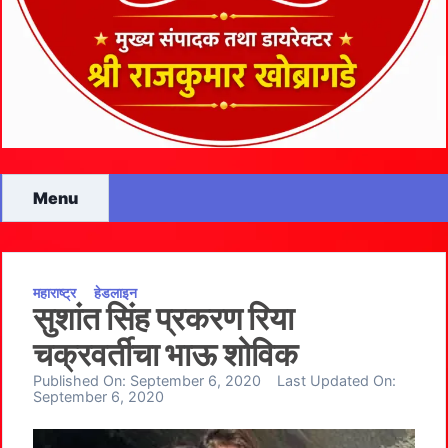
Menu
महाराष्ट्र
हेडलाइन
सुशांत सिंह प्रकरण रिया
चक्रवर्तीचा भाऊ शोविक
Published On:
September 6, 2020
Last Updated On:
September 6, 2020