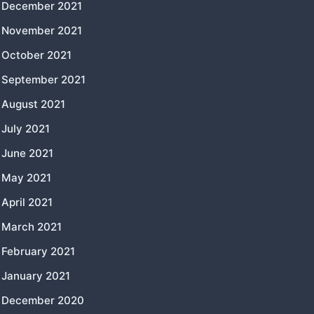
December 2021
November 2021
October 2021
September 2021
August 2021
July 2021
June 2021
May 2021
April 2021
March 2021
February 2021
January 2021
December 2020