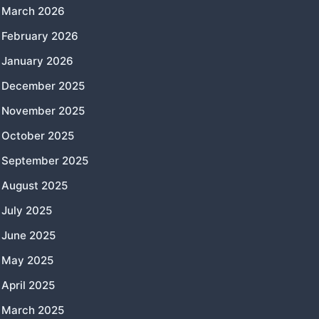
March 2026
February 2026
January 2026
December 2025
November 2025
October 2025
September 2025
August 2025
July 2025
June 2025
May 2025
April 2025
March 2025