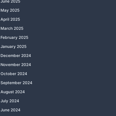
June 2025
May 2025
April 2025
March 2025
February 2025
January 2025
December 2024
November 2024
October 2024
September 2024
August 2024
July 2024
June 2024