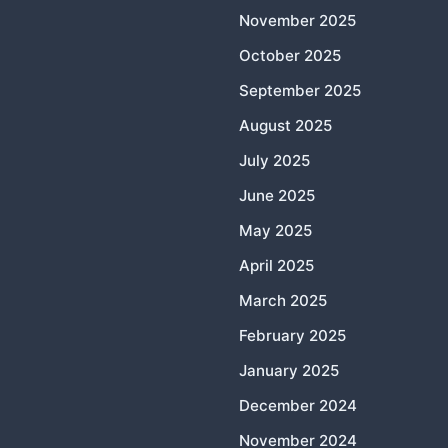
November 2025
October 2025
September 2025
August 2025
July 2025
June 2025
May 2025
April 2025
March 2025
February 2025
January 2025
December 2024
November 2024