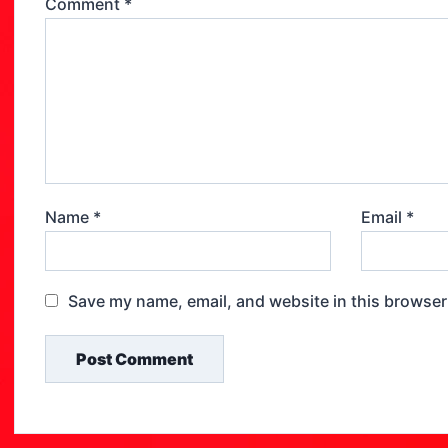
Comment
*
Name
*
Email
*
Save my name, email, and website in this browser