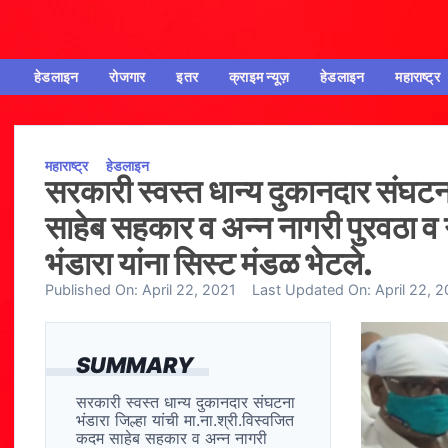
हेडलाइन
रोजगार
इतर
क्राइम न्यूज़
हेडलाइन
महाराष्ट्र
महाराष्ट्र
हेडलाइन
सरकारी स्वस्त धान्य दुकानदार संघटना
साहेब सहकार व अन्न नागरी पुरवठा व 
भंडारा यांना सिस्ट मंडळ भेटले.
Published On:
April 22, 2021
Last Updated On:
April 22, 
SUMMARY
सरकारी स्वस्त धान्य दुकानदार संघटना
भंडारा जिल्हा यांची मा.ना.श्री.विस्वजित
कदम साहेब सहकार व अन्न नागरी