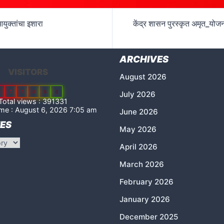
युक्तांचा इशारा
केंद्र शासन पुरस्कृत अमृत_योजन
ARCHIVES
VISITORS
August 2026
2
7
7
8
8
0
July 2026
otal views : 391331
me : August 6, 2026 7:05 am
June 2026
ES
May 2026
April 2026
March 2026
February 2026
January 2026
December 2025