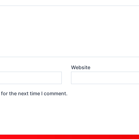
Website
 for the next time I comment.