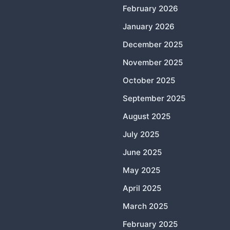
February 2026
January 2026
December 2025
November 2025
October 2025
September 2025
August 2025
July 2025
June 2025
May 2025
April 2025
March 2025
February 2025