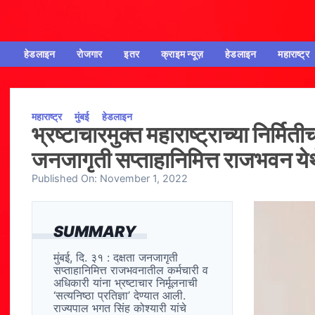
हेडलाइन
रोजगार
इतर
क्राइम न्यूज़
हेडलाइन
महाराष्ट्र
महाराष्ट्र
मुंबई
हेडलाइन
भ्रष्टाचारमुक्त महाराष्ट्राच्या निर्मि
जनजागृती सप्ताहानिमित्त राजभवन येथे 
Published On:
November 1, 2022
SUMMARY
मुंबई, दि. ३१ : दक्षता जनजागृती
सप्ताहानिमित्त राजभवनातील कर्मचारी व
अधिकारी यांना भ्रष्टाचार निर्मूलनाची
‘सत्यनिष्ठा प्रतिज्ञा’ देण्यात आली.
राज्यपाल भगत सिंह कोश्यारी यांचे