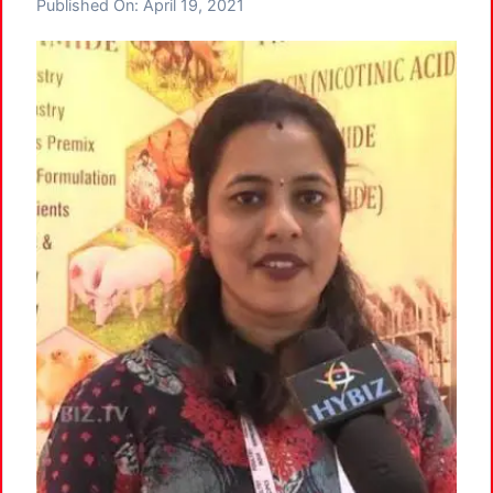
Published On:
April 19, 2021