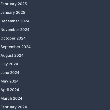
February 2025
January 2025
December 2024
November 2024
October 2024
September 2024
August 2024
July 2024
June 2024
May 2024
April 2024
March 2024
February 2024