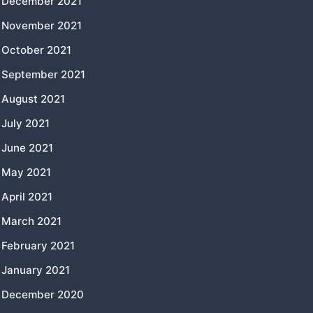
December 2021
November 2021
October 2021
September 2021
August 2021
July 2021
June 2021
May 2021
April 2021
March 2021
February 2021
January 2021
December 2020