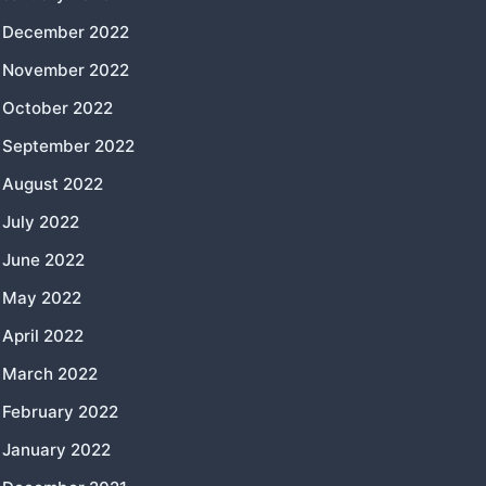
December 2022
November 2022
October 2022
September 2022
August 2022
July 2022
June 2022
May 2022
April 2022
March 2022
February 2022
January 2022