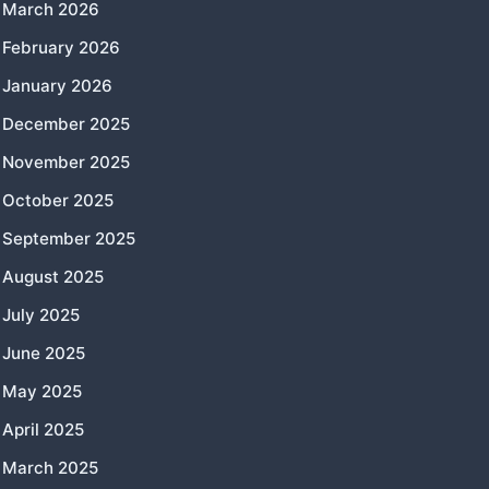
March 2026
February 2026
January 2026
December 2025
November 2025
October 2025
September 2025
August 2025
July 2025
June 2025
May 2025
April 2025
March 2025