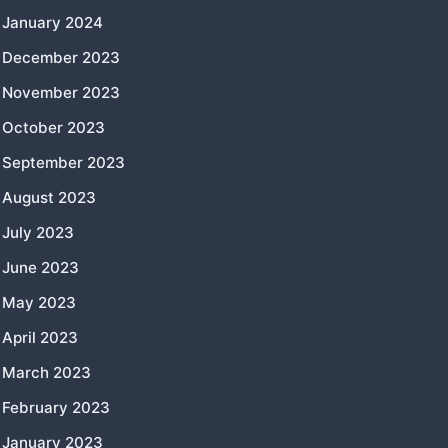
January 2024
December 2023
November 2023
October 2023
September 2023
August 2023
July 2023
June 2023
May 2023
April 2023
March 2023
February 2023
January 2023