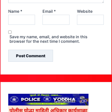
Name
*
Email
*
Website
Save my name, email, and website in this
browser for the next time I comment.