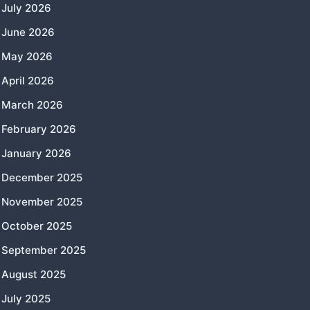
July 2026
June 2026
May 2026
April 2026
March 2026
February 2026
January 2026
December 2025
November 2025
October 2025
September 2025
August 2025
July 2025