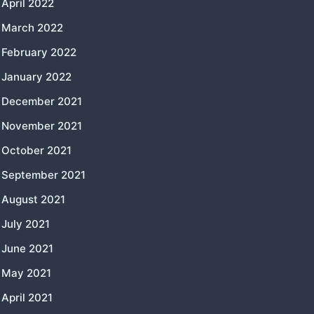
April 2022
March 2022
February 2022
January 2022
December 2021
November 2021
October 2021
September 2021
August 2021
July 2021
June 2021
May 2021
April 2021