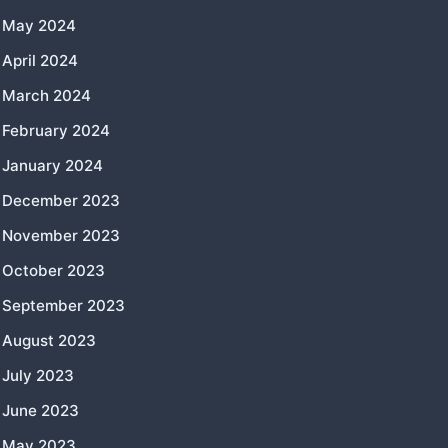
May 2024
April 2024
March 2024
February 2024
January 2024
December 2023
November 2023
October 2023
September 2023
August 2023
July 2023
June 2023
May 2023