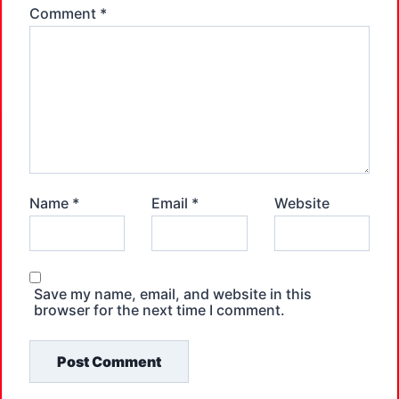
Comment
*
Name
*
Email
*
Website
Save my name, email, and website in this
browser for the next time I comment.