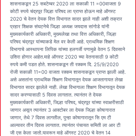
शासनाकडून 25 सबटेम्बर 2020 ला सकाळी 11 =00वाजता 9
कोटी रुपये चंद्रपूर जिल्हा परिषद ला प्राप्त होऊन माहे ऑगस्ट
2020 चे वेतन देयक वित्त विभागात सादर झाले नाही अशी तक्रार
प्रहार शिक्षक संघटनेचे जिल्हा अध्यक्ष जयदास सांगोडे यांनी
मुख्यकार्यकारी अधिकारी, मुख्यलेखा तथा वित्त अधिकारी, जिल्हा
परिषद चंद्रपूर यांच्याकडे मेल वर केली आहे. प्राथमिक शिक्षण
विभागाचे आस्थापना लिपिक यांच्या हलगर्जी पणामुळे वेतन 5 दिवसाने
उशिरा होणार आहेत.माहे ऑगस्ट 2020 च्या वेतनासाठी 9 कोटी
रुपये कमी पडत होते. शासनाकडून ती रक्कम दि. 25/9/2020
रोजी सकाळी 11=00 वाजता रक्कम शासनाकडून प्राप्त झाली आहे.
असे असतांना प्राथमिक शिक्षण विभागातून देयक आजतागायत लेखा
विभागात सादर झालेले नाही. लेखा विभागाला शिक्षण विभागातून देयक
सादर करण्यासाठी 5 दिवस लागतात. त्यानंतर ते देयक
मुख्यकार्यकारी अधिकारी, जिल्हा परिषद, चंद्रपूर यांच्या स्वाक्षरीसाठी
जाणार असून त्यानंतर 3 आक्टोबर ला देयक जिल्हा कोषागारात
जाणार, तेथे 7 दिवस लागतील, पुन्हा कोषागारातून सि एम टी
आल्यावर तीन दिवस लागतात. त्यानंतर पंचायत समिती ला आर टी
जी एस केला जातो.यावरून माहे ऑगस्ट 2020 चे वेतन 14