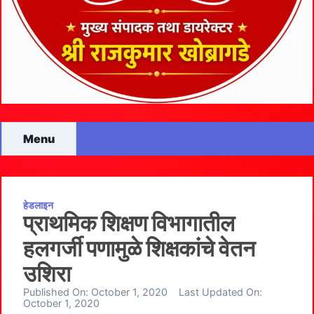
Menu
हेडलाइन
प्राथमिक शिक्षण विभागातील
हलगर्जी पणामुळे शिक्षकांचे वेतन
उशिरा
Published On:
October 1, 2020
Last Updated On:
October 1, 2020