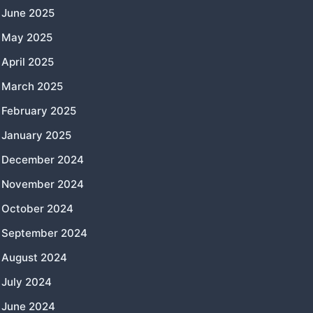
June 2025
May 2025
April 2025
March 2025
February 2025
January 2025
December 2024
November 2024
October 2024
September 2024
August 2024
July 2024
June 2024