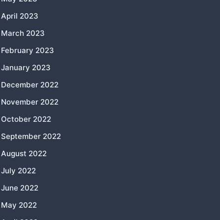
April 2023
March 2023
February 2023
January 2023
December 2022
November 2022
October 2022
September 2022
August 2022
July 2022
June 2022
May 2022