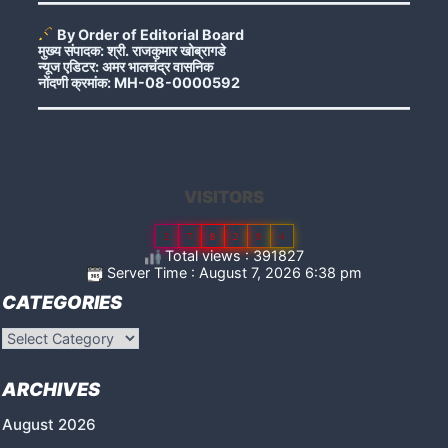
By Order of Editorial Board
मुख्य संपादक: श्री. राजकुमार खोब्रागडे
न्यूज एडिटर: अमर भालचंद्र वासनिक
नोंदणी क्रमांक: MH-08-0000592
VISITORS
2
7
8
2
9
4
Total views : 391827
Server Time : August 7, 2026 6:38 pm
CATEGORIES
Categories
ARCHIVES
August 2026