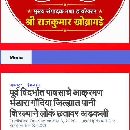
Menu
महाराष्ट्र
हेडलाइन
पूर्व विदर्भात पावसाचे आक्रमण
भंडारा गोंदिया जिल्ह्यात पानी
शिरल्याने लोकं छतावर अडकली
Published On:
September 3, 2020
Last Updated On:
September 3, 2020