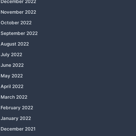
December 2022
November 2022
October 2022
September 2022
August 2022
July 2022
June 2022
May 2022
April 2022
March 2022
February 2022
January 2022
December 2021