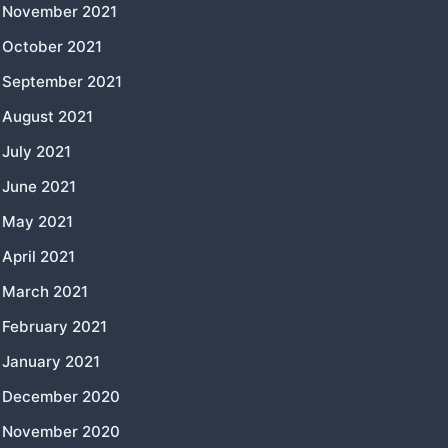
November 2021
October 2021
September 2021
August 2021
July 2021
June 2021
May 2021
April 2021
March 2021
February 2021
January 2021
December 2020
November 2020