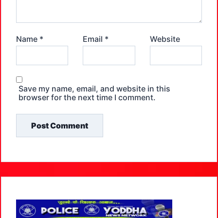
Name
*
Email
*
Website
Save my name, email, and website in this
browser for the next time I comment.