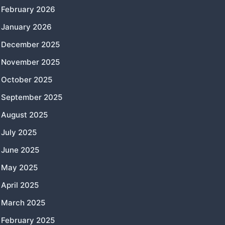
February 2026
January 2026
December 2025
November 2025
October 2025
September 2025
August 2025
July 2025
June 2025
May 2025
April 2025
March 2025
February 2025