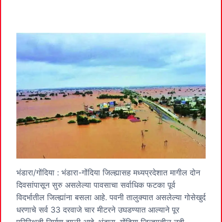
भंडारा/गोंदिया : भंडारा-गोंदिया जिल्ह्यासह मध्यप्रदेशात मागील दोन
दिवसांपासून सुरु असलेल्या पावसाचा सर्वाधिक फटका पूर्व
विदर्भातील जिल्ह्यांना बसला आहे. पवनी तालुक्यात असलेल्या गोसेखुर्द
धरणाचे सर्व 33 दरवाजे चार मीटरने उघडण्यात आल्याने पूर