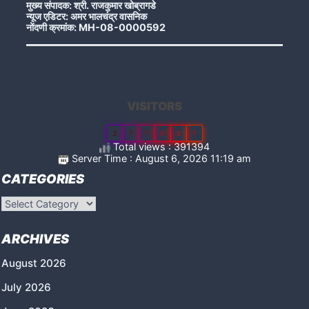
मुख्य संपादक: श्री. राजकुमार खोब्रागडे
न्यूज एडिटर: अमर भालचंद्र वासनिक
नोंदणी क्रमांक: MH-08-0000592
VISITORS
2
7
7
9
3
7
Total views : 391394
Server Time : August 6, 2026 11:19 am
CATEGORIES
Categories
ARCHIVES
August 2026
July 2026