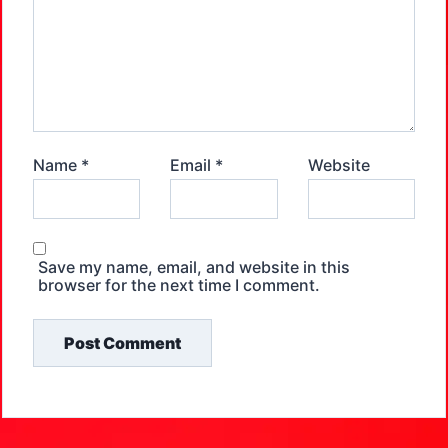
Name
*
Email
*
Website
Save my name, email, and website in this
browser for the next time I comment.