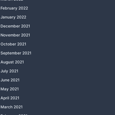
February 2022
January 2022
December 2021
November 2021
October 2021
September 2021
August 2021
July 2021
June 2021
May 2021
April 2021
March 2021