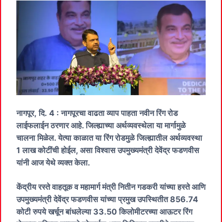
नागपूर, दि. 4 : नागपूरचा वाढता व्याप पाहता नवीन रिंग रोड
लाईफलाईन ठरणार आहे. जिल्ह्याच्या अर्थव्यवस्थेला या मार्गामुळे
चालना मिळेल. येत्या काळात या रिंग रोडमुळे जिल्ह्यातील अर्थव्यवस्था
1 लाख कोटींची होईल, असा विश्वास उपमुख्यमंत्री देवेंद्र फडणवीस
यांनी आज येथे व्यक्त केला.
केंद्रीय रस्ते वाहतूक व महामार्ग मंत्री नितीन गडकरी यांच्या हस्ते आणि
उपमुख्यमंत्री देवेंद्र फडणवीस यांच्या प्रमुख उपस्थितीत 856.74
कोटी रुपये खर्चून बांधलेल्या 33.50 किलोमीटरच्या आऊटर रिंग