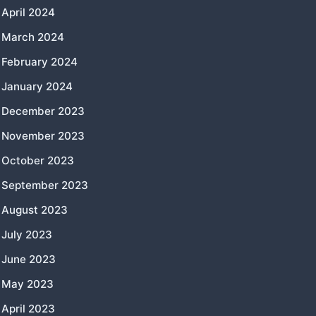
April 2024
March 2024
February 2024
January 2024
December 2023
November 2023
October 2023
September 2023
August 2023
July 2023
June 2023
May 2023
April 2023