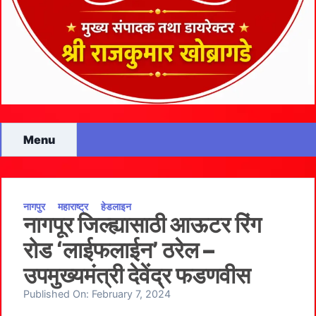
Menu
नागपुर
महाराष्ट्र
हेडलाइन
नागपूर जिल्ह्यासाठी आऊटर रिंग
रोड ‘लाईफलाईन’ ठरेल –
उपमुख्यमंत्री देवेंद्र फडणवीस
Published On:
February 7, 2024