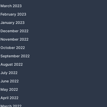
March 2023
February 2023
January 2023
December 2022
November 2022
October 2022
September 2022
August 2022
July 2022
June 2022
May 2022
April 2022
March 2022