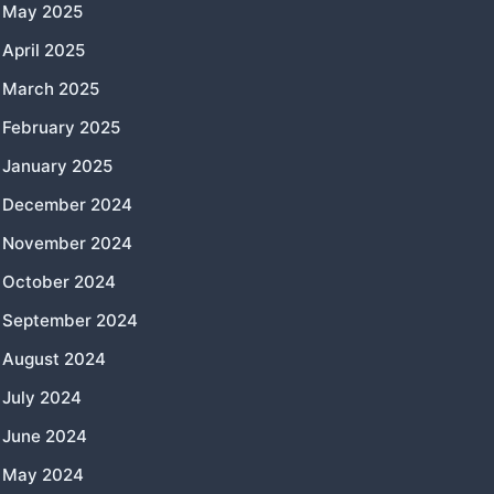
May 2025
April 2025
March 2025
February 2025
January 2025
December 2024
November 2024
October 2024
September 2024
August 2024
July 2024
June 2024
May 2024