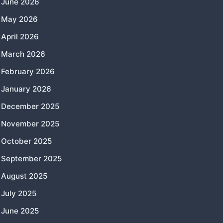
June 2026
May 2026
April 2026
March 2026
February 2026
January 2026
December 2025
November 2025
October 2025
September 2025
August 2025
July 2025
June 2025