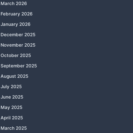
March 2026
February 2026
January 2026
December 2025
November 2025
October 2025
September 2025
August 2025
July 2025
June 2025
May 2025
April 2025
March 2025