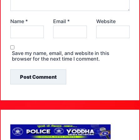
Name
*
Email
*
Website
Save my name, email, and website in this
browser for the next time I comment.