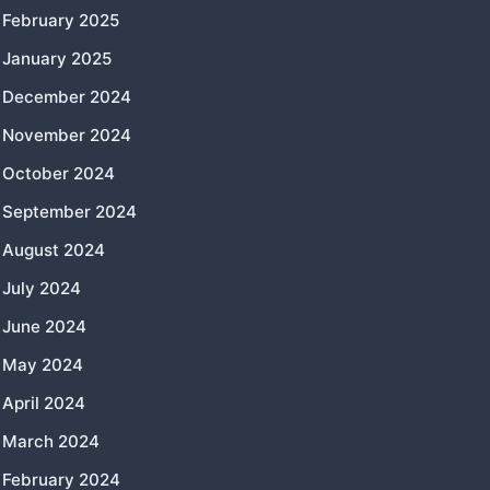
February 2025
January 2025
December 2024
November 2024
October 2024
September 2024
August 2024
July 2024
June 2024
May 2024
April 2024
March 2024
February 2024