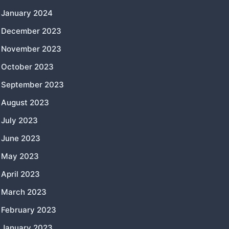
January 2024
December 2023
November 2023
October 2023
September 2023
August 2023
July 2023
June 2023
May 2023
April 2023
March 2023
February 2023
January 2023