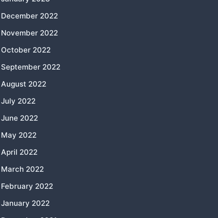
December 2022
November 2022
October 2022
September 2022
August 2022
July 2022
June 2022
May 2022
April 2022
March 2022
February 2022
January 2022