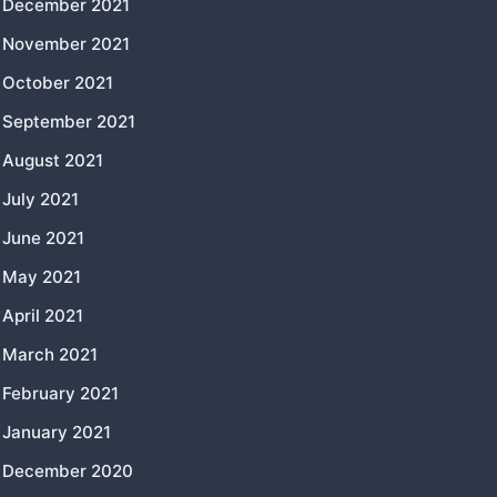
December 2021
November 2021
October 2021
September 2021
August 2021
July 2021
June 2021
May 2021
April 2021
March 2021
February 2021
January 2021
December 2020