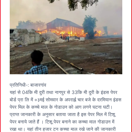
प्रतिनिधी-: बाजारगांव
यहां से 04कि मी दुरी तथा नागपुर से 33कि मी दुरी के इंडस पेपर
बोर्ड प्रा लि में ०३मई सोमवार के अपरार्ह्न चार बजे के दरमियान इंडस
पेपर मिल के कच्चे माल के गोडाउन को आग लगने घटना घटी।
प्राप्त जानकारी के अनुसार बताया जाता है इस पेपर मिल में टिशू
पेपर बनाये जाते हैं । टिशू पेपर बनाने का कच्चा माल गोडाउन में
रखा था। यहां तीन हजार टन कच्चा माल रखे जाने की जानकारी