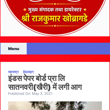
Menu
महाराष्ट्र
हेडलाइन
इंडस पेपर बोर्ड प्रा लि
सातनवरी(खैरी) में लगी आग
Published On:
May 3, 2021