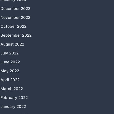
December 2022
November 2022
October 2022
September 2022
August 2022
July 2022
June 2022
May 2022
April 2022
March 2022
February 2022
January 2022