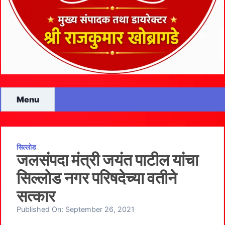
Menu
सिल्लोड
जलसंपदा मंत्री जयंत पाटील यांचा
सिल्लोड नगर परिषदेच्या वतीने
सत्कार
Published On:
September 26, 2021