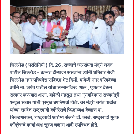
सिल्लोड ( प्रतिनिधी ) दि. 26, राज्याचे जलसंपदा मंत्री जयंत
पाटील सिल्लोड – कन्नड दौऱ्यावर असतांना त्यांनी शनिवार रोजी
सिल्लोड नगर परिषदेस सदिच्छा भेट दिली. यावेळी नगर परिषदेच्या
वतीने ना. जयंत पाटील यांचा सन्मानचिन्ह, शाल , पुष्पहार देऊन
सत्कार करण्यात आला. यावेळी महसुल तथा ग्रामविकास राज्यमंत्री
अब्दुल सत्तार यांची प्रमुख उपस्थिती होती. तर मंत्री जयंत पाटील
यांच्या समवेत राष्ट्रवादी काँग्रेसचे जिल्हाध्यक्ष कैलास पा.
चिकटगावकर, राष्ट्रवादी आरोग्य सेलचे डॉ. काळे, राष्ट्रवादी युवक
काँग्रेसचे कार्याध्यक्ष सुरज चव्हाण आदी उपस्थित होते.