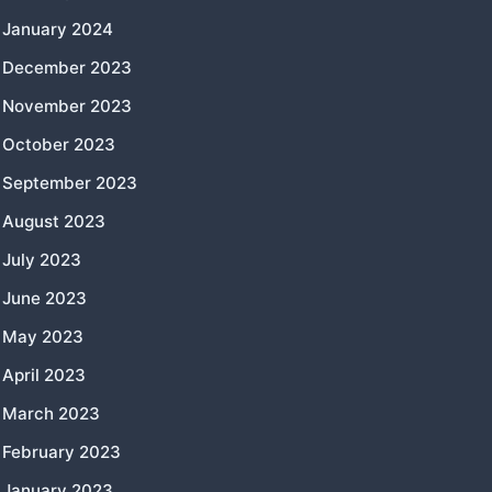
January 2024
December 2023
November 2023
October 2023
September 2023
August 2023
July 2023
June 2023
May 2023
April 2023
March 2023
February 2023
January 2023