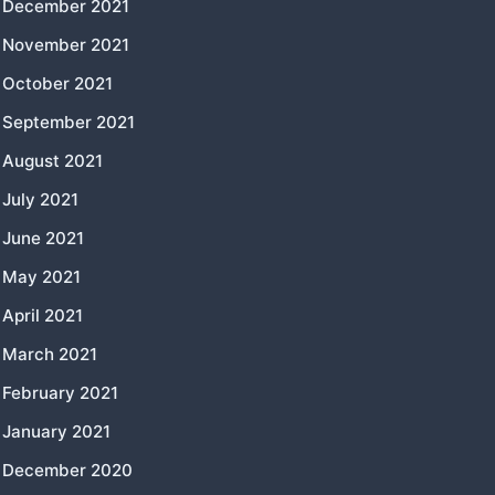
December 2021
November 2021
October 2021
September 2021
August 2021
July 2021
June 2021
May 2021
April 2021
March 2021
February 2021
January 2021
December 2020