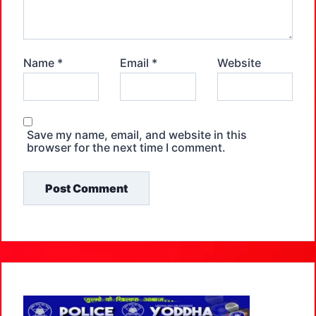
Name
*
Email
*
Website
Save my name, email, and website in this
browser for the next time I comment.