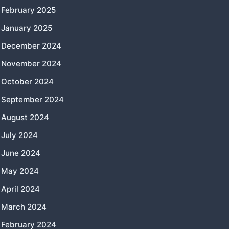
February 2025
January 2025
December 2024
November 2024
October 2024
September 2024
August 2024
July 2024
June 2024
May 2024
April 2024
March 2024
February 2024