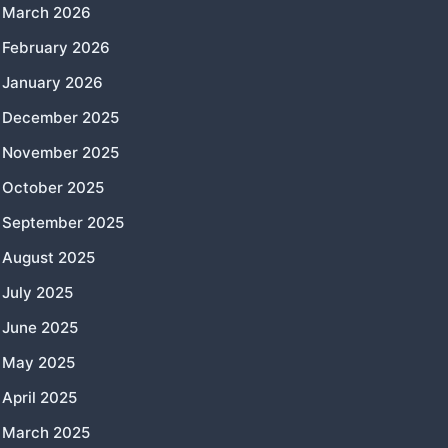
March 2026
February 2026
January 2026
December 2025
November 2025
October 2025
September 2025
August 2025
July 2025
June 2025
May 2025
April 2025
March 2025