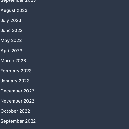
September 2023
August 2023
July 2023
June 2023
May 2023
April 2023
March 2023
February 2023
January 2023
December 2022
November 2022
October 2022
September 2022