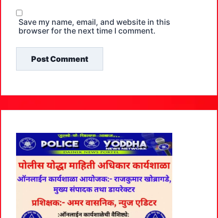
Save my name, email, and website in this
browser for the next time I comment.