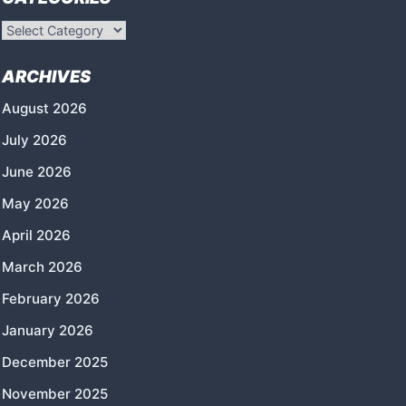
Categories
ARCHIVES
August 2026
July 2026
June 2026
May 2026
April 2026
March 2026
February 2026
January 2026
December 2025
November 2025