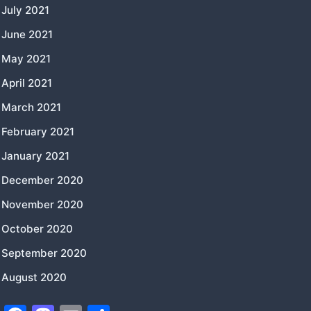
July 2021
June 2021
May 2021
April 2021
March 2021
February 2021
January 2021
December 2020
November 2020
October 2020
September 2020
August 2020