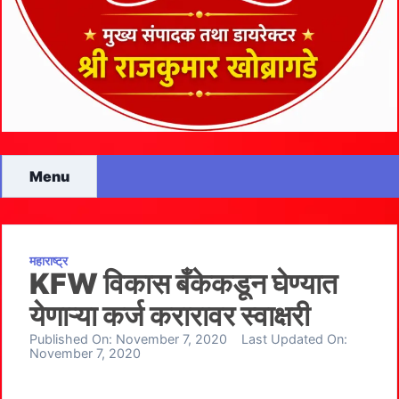
Menu
महाराष्ट्र
KFW विकास बँकेकडून घेण्यात
येणाऱ्या कर्ज करारावर स्वाक्षरी
Published On:
November 7, 2020
Last Updated On:
November 7, 2020