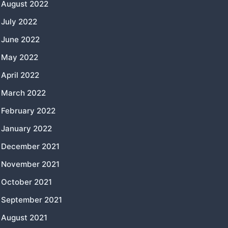
August 2022
July 2022
June 2022
May 2022
April 2022
March 2022
February 2022
January 2022
December 2021
November 2021
October 2021
September 2021
August 2021