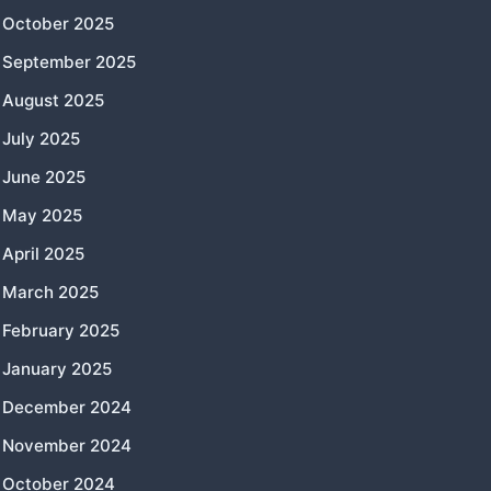
October 2025
September 2025
August 2025
July 2025
June 2025
May 2025
April 2025
March 2025
February 2025
January 2025
December 2024
November 2024
October 2024