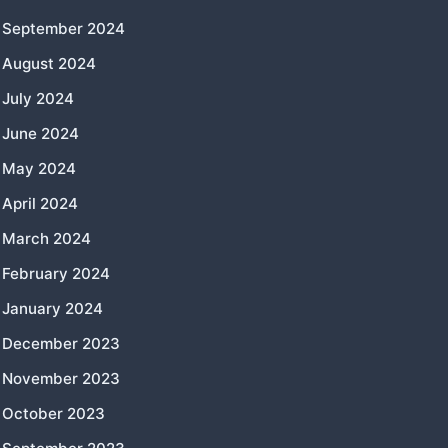
September 2024
August 2024
July 2024
June 2024
May 2024
April 2024
March 2024
February 2024
January 2024
December 2023
November 2023
October 2023