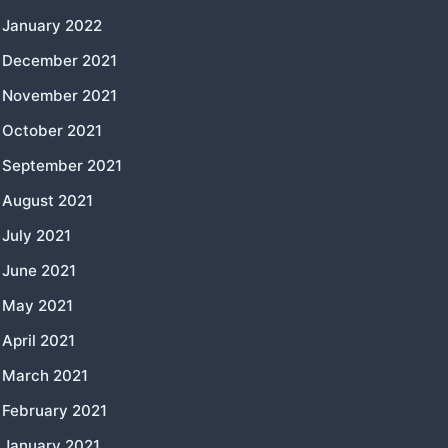
January 2022
December 2021
November 2021
October 2021
September 2021
August 2021
July 2021
June 2021
May 2021
April 2021
March 2021
February 2021
January 2021