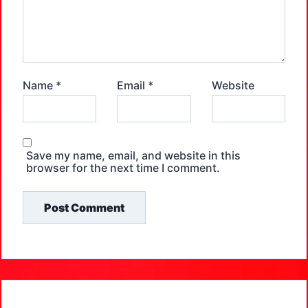
Name
*
Email
*
Website
Save my name, email, and website in this
browser for the next time I comment.