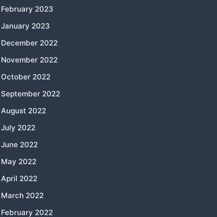
February 2023
January 2023
December 2022
November 2022
October 2022
September 2022
August 2022
July 2022
June 2022
May 2022
April 2022
March 2022
February 2022