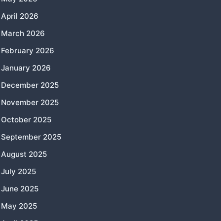
April 2026
March 2026
February 2026
January 2026
December 2025
November 2025
October 2025
September 2025
August 2025
July 2025
June 2025
May 2025