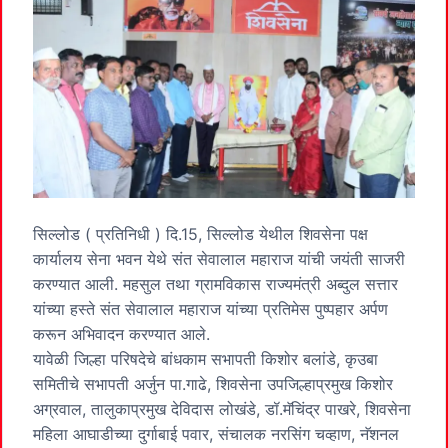
सिल्लोड ( प्रतिनिधी ) दि.15, सिल्लोड येथील शिवसेना पक्ष
कार्यालय सेना भवन येथे संत सेवालाल महाराज यांची जयंती साजरी
करण्यात आली. महसुल तथा ग्रामविकास राज्यमंत्री अब्दुल सत्तार
यांच्या हस्ते संत सेवालाल महाराज यांच्या प्रतिमेस पुष्पहार अर्पण
करून अभिवादन करण्यात आले.
यावेळी जिल्हा परिषदेचे बांधकाम सभापती किशोर बलांडे, कृउबा
समितीचे सभापती अर्जुन पा.गाढे, शिवसेना उपजिल्हाप्रमुख किशोर
अग्रवाल, तालुकाप्रमुख देविदास लोखंडे, डॉ.मॅचिंद्र पाखरे, शिवसेना
महिला आघाडीच्या दुर्गाबाई पवार, संचालक नरसिंग चव्हाण, नॅशनल