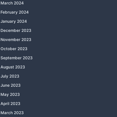
March 2024
February 2024
January 2024
December 2023
November 2023
October 2023
September 2023
August 2023
July 2023
June 2023
May 2023
April 2023
March 2023