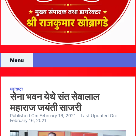
Menu
महाराष्ट्र
सेना भवन येथे संत सेवालाल
महाराज जयंती साजरी
Published On:
February 16, 2021
Last Updated On:
February 16, 2021