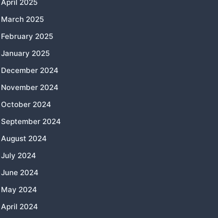
April 2025
March 2025
February 2025
January 2025
December 2024
November 2024
October 2024
September 2024
August 2024
July 2024
June 2024
May 2024
April 2024