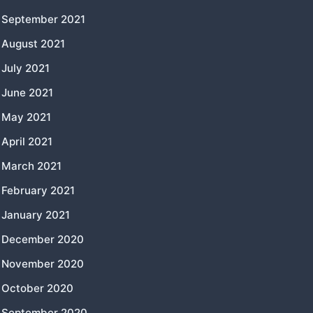
September 2021
August 2021
July 2021
June 2021
May 2021
April 2021
March 2021
February 2021
January 2021
December 2020
November 2020
October 2020
September 2020