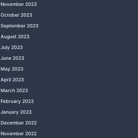
November 2023
October 2023
September 2023
August 2023
July 2023
June 2023
May 2023
April 2023
March 2023
February 2023
January 2023
December 2022
November 2022