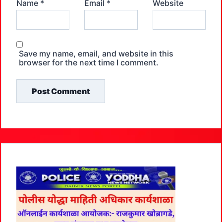
Name
*
Email
*
Website
Save my name, email, and website in this
browser for the next time I comment.