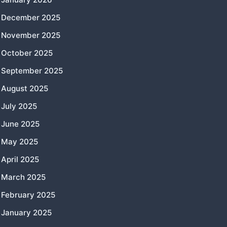
December 2025
November 2025
October 2025
September 2025
August 2025
July 2025
June 2025
May 2025
April 2025
March 2025
February 2025
January 2025