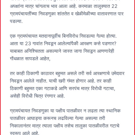
अपक्षांना मात्र चांगलाच भाव आला आहे. करमाळा तालुक्‍यात 22
ग्रामपंचायतींच्या निवडणुका शांततेत व खेळीमेळीच्या वातावरणात पार
पडल्या.
एक ग्रामपंचायत मतदानापूर्वीच बिनविरोध निवडल्या गेल्या होत्या.
आता या 23 गावांत निवडून आलेल्यांपैकी आरक्षण कसे पडणार?
याबाबत अनिश्‍चितता असल्याने जास्त जागा निवडून आणणारेही
गोंधळात सापडले आहेत,
तर काही ठिकाणी काठावर बहुमत असले तरी सर्व आरक्षणाचे उमेदवार
निवडून आलेले नाहीत. याची खरी गंमत होणार आहे. तर काही
ठिकाणी बहुमत एका गटाकडे आणि सरपंच मात्र विरोधी गटाचा,
असेही विरोधी चित्र रंगणार आहे.
ग्रामपंचायत निवडणुका या पक्षीय पातळीवर न लढता त्या स्थानिक
पातळीवर आघाड्या करूनच लढविल्या गेल्या असल्या तरी
निकालानंतर मात्र त्याला पक्षीय तसेच तालुका पातळीवरील गटाचे
स्वरूप आले आहे.