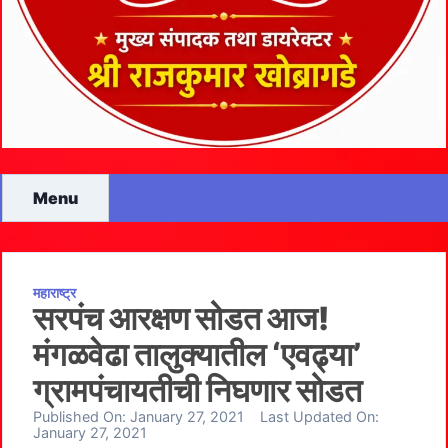
Menu
महाराष्ट्र
सरपंच आरक्षण सोडत आज!
मंगळवेढा तालुक्यातील ‘एवढ्या’
ग्रामपंचायतीची निघणार सोडत
Published On:
January 27, 2021
Last Updated On:
January 27, 2021