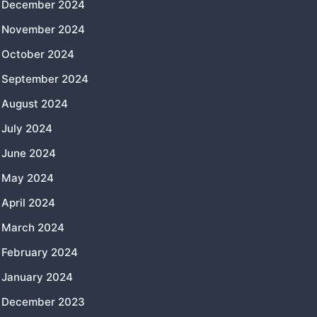
December 2024
November 2024
October 2024
September 2024
August 2024
July 2024
June 2024
May 2024
April 2024
March 2024
February 2024
January 2024
December 2023