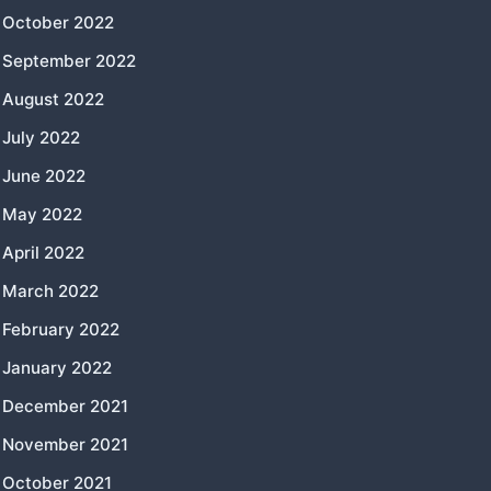
October 2022
September 2022
August 2022
July 2022
June 2022
May 2022
April 2022
March 2022
February 2022
January 2022
December 2021
November 2021
October 2021