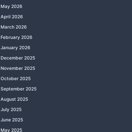
May 2026
April 2026
March 2026
February 2026
January 2026
December 2025
November 2025
October 2025
September 2025
August 2025
July 2025
June 2025
May 2025