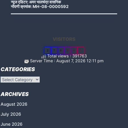
न्यूज एडिटर: अमर भालचंद्र वासनिक
नोंदणी क्रमांक: MH-08-0000592
VISITORS
2
7
8
2
4
7
Total views : 391763
Server Time : August 7, 2026 12:11 pm
CATEGORIES
Categories
ARCHIVES
August 2026
July 2026
June 2026