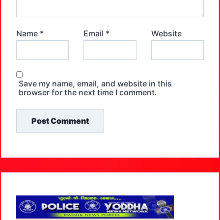
Name
*
Email
*
Website
Save my name, email, and website in this
browser for the next time I comment.