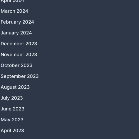
April 2024
March 2024
February 2024
January 2024
December 2023
November 2023
October 2023
September 2023
August 2023
July 2023
June 2023
May 2023
April 2023