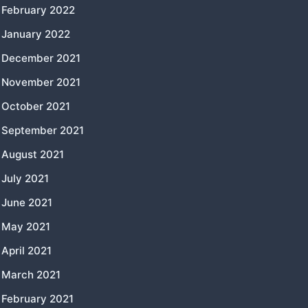
February 2022
January 2022
December 2021
November 2021
October 2021
September 2021
August 2021
July 2021
June 2021
May 2021
April 2021
March 2021
February 2021