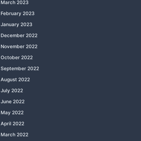
March 2023
February 2023
January 2023
December 2022
November 2022
October 2022
September 2022
August 2022
July 2022
June 2022
May 2022
April 2022
March 2022