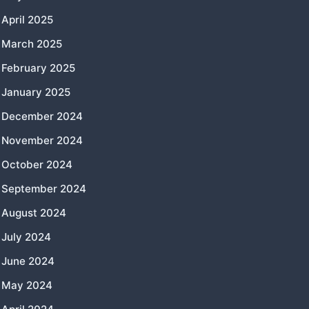
April 2025
March 2025
February 2025
January 2025
December 2024
November 2024
October 2024
September 2024
August 2024
July 2024
June 2024
May 2024