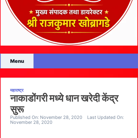
Menu
महाराष्ट्र
नाकाडोंगरी मध्ये धान खरेदी केंद्र
सुरू
Published On:
November 28, 2020
Last Updated On:
November 28, 2020