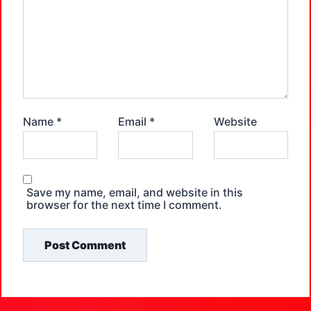
Name
*
Email
*
Website
Save my name, email, and website in this
browser for the next time I comment.