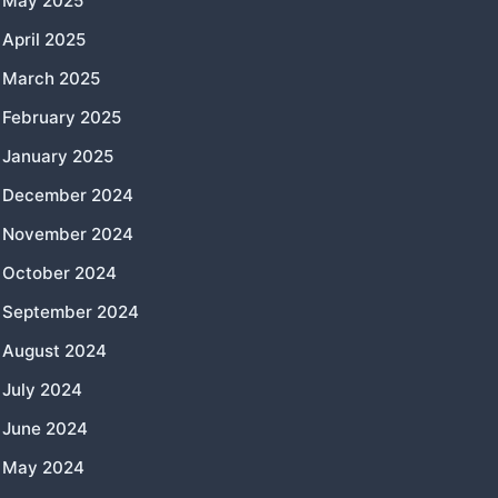
May 2025
April 2025
March 2025
February 2025
January 2025
December 2024
November 2024
October 2024
September 2024
August 2024
July 2024
June 2024
May 2024