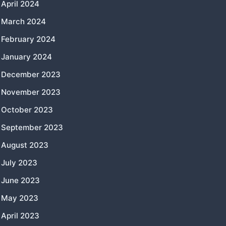
April 2024
March 2024
February 2024
January 2024
December 2023
November 2023
October 2023
September 2023
August 2023
July 2023
June 2023
May 2023
April 2023