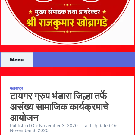
Menu
महाराष्ट्र
टायगर ग्रुप भंडारा जिल्हा तर्फे
असंख्य सामाजिक कार्यक्रमाचे
आयोजन
Published On:
November 3, 2020
Last Updated On:
November 3, 2020