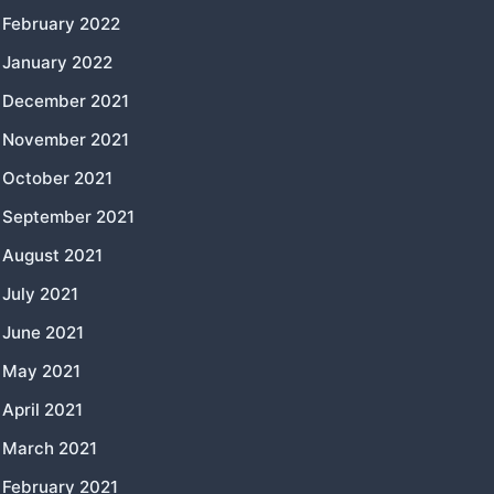
February 2022
January 2022
December 2021
November 2021
October 2021
September 2021
August 2021
July 2021
June 2021
May 2021
April 2021
March 2021
February 2021