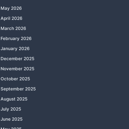
May 2026
April 2026
March 2026
February 2026
January 2026
December 2025
November 2025
October 2025
September 2025
August 2025
July 2025
June 2025