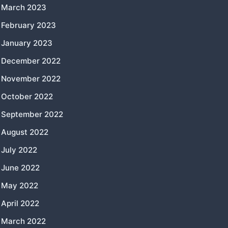
March 2023
February 2023
January 2023
December 2022
November 2022
October 2022
September 2022
August 2022
July 2022
June 2022
May 2022
April 2022
March 2022