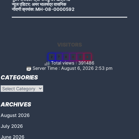
न्यूज एडिटर: अमर भालचंद्र वासनिक
नोंदणी क्रमांक: MH-08-0000592
VISITORS
2
7
8
0
0
8
Total views : 391486
Server Time : August 6, 2026 2:53 pm
CATEGORIES
Categories
ARCHIVES
August 2026
July 2026
June 2026