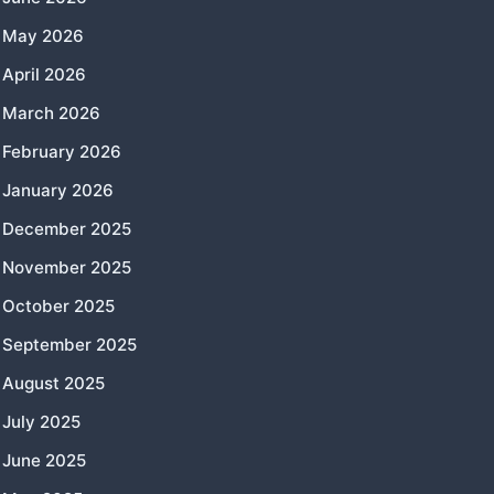
May 2026
April 2026
March 2026
February 2026
January 2026
December 2025
November 2025
October 2025
September 2025
August 2025
July 2025
June 2025