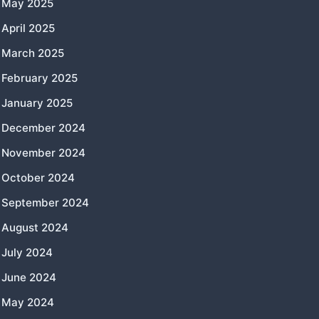
May 2025
April 2025
March 2025
February 2025
January 2025
December 2024
November 2024
October 2024
September 2024
August 2024
July 2024
June 2024
May 2024