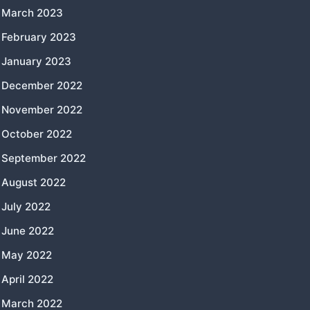
March 2023
February 2023
January 2023
December 2022
November 2022
October 2022
September 2022
August 2022
July 2022
June 2022
May 2022
April 2022
March 2022