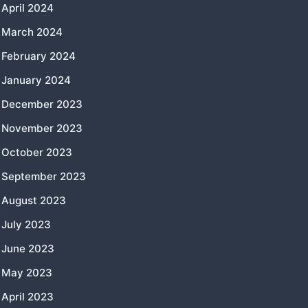
April 2024
March 2024
February 2024
January 2024
December 2023
November 2023
October 2023
September 2023
August 2023
July 2023
June 2023
May 2023
April 2023