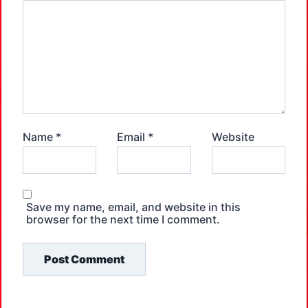
Name
*
Email
*
Website
Save my name, email, and website in this
browser for the next time I comment.