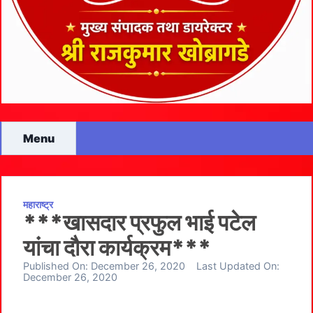
Menu
महाराष्ट्र
***खासदार प्रफुल भाई पटेल
यांचा दौरा कार्यक्रम***
Published On:
December 26, 2020
Last Updated On:
December 26, 2020