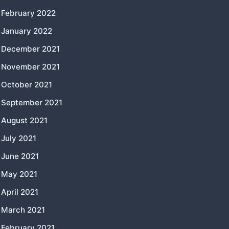
February 2022
January 2022
December 2021
November 2021
October 2021
September 2021
August 2021
July 2021
June 2021
May 2021
April 2021
March 2021
February 2021