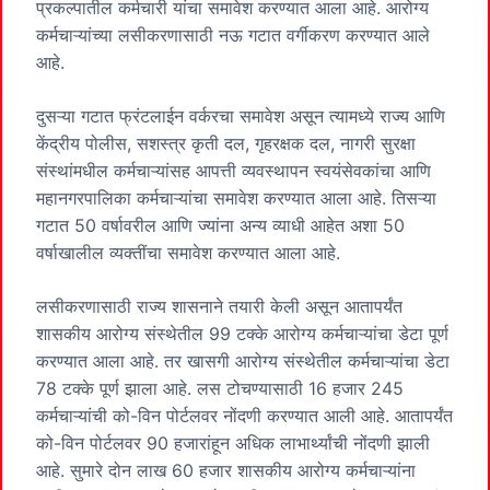
प्रकल्पातील कर्मचारी यांचा समावेश करण्यात आला आहे. आरोग्य
कर्मचाऱ्यांच्या लसीकरणासाठी नऊ गटात वर्गीकरण करण्यात आले
आहे.
दुसऱ्या गटात फ्रंटलाईन वर्करचा समावेश असून त्यामध्ये राज्य आणि
केंद्रीय पोलीस, सशस्त्र कृती दल, गृहरक्षक दल, नागरी सुरक्षा
संस्थांमधील कर्मचाऱ्यांसह आपत्ती व्यवस्थापन स्वयंसेवकांचा आणि
महानगरपालिका कर्मचाऱ्यांचा समावेश करण्यात आला आहे. तिसऱ्या
गटात 50 वर्षावरील आणि ज्यांना अन्य व्याधी आहेत अशा 50
वर्षाखालील व्यक्तींचा समावेश करण्यात आला आहे.
लसीकरणासाठी राज्य शासनाने तयारी केली असून आतापर्यंत
शासकीय आरोग्य संस्थेतील 99 टक्के आरोग्य कर्मचाऱ्यांचा डेटा पूर्ण
करण्यात आला आहे. तर खासगी आरोग्य संस्थेतील कर्मचाऱ्यांचा डेटा
78 टक्के पूर्ण झाला आहे. लस टोचण्यासाठी 16 हजार 245
कर्मचाऱ्यांची को-विन पोर्टलवर नोंदणी करण्यात आली आहे. आतापर्यंत
को-विन पोर्टलवर 90 हजारांहून अधिक लाभार्थ्यांची नोंदणी झाली
आहे. सुमारे दोन लाख 60 हजार शासकीय आरोग्य कर्मचाऱ्यांना