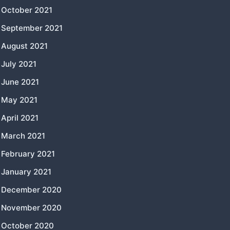
October 2021
September 2021
August 2021
July 2021
June 2021
May 2021
April 2021
March 2021
February 2021
January 2021
December 2020
November 2020
October 2020