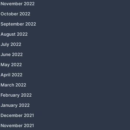
November 2022
October 2022
September 2022
August 2022
July 2022
June 2022
May 2022
April 2022
March 2022
February 2022
January 2022
December 2021
November 2021