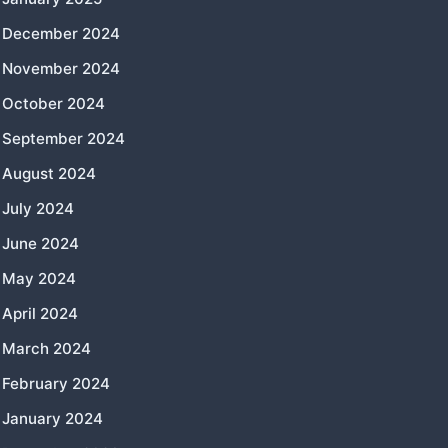
December 2024
November 2024
October 2024
September 2024
August 2024
July 2024
June 2024
May 2024
April 2024
March 2024
February 2024
January 2024