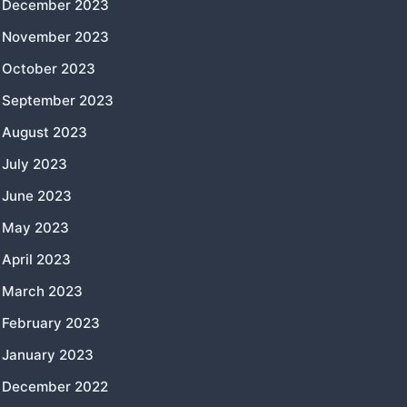
December 2023
November 2023
October 2023
September 2023
August 2023
July 2023
June 2023
May 2023
April 2023
March 2023
February 2023
January 2023
December 2022