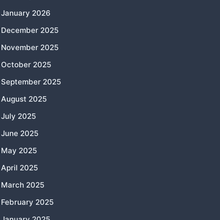
January 2026
December 2025
November 2025
October 2025
September 2025
August 2025
July 2025
June 2025
May 2025
April 2025
March 2025
February 2025
January 2025