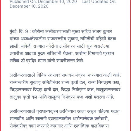
Published On:
December 10, 2020
Last Updated On:
December 10, 2020
मुंबई, दि. 9 : कोरोना लसीकरणासाठी मुख्य सचिव संजय कुमार
यांच्या अध्यक्षतेखालील राज्यस्तरीय सुकाणू समितीची पहिली बैठक
झाली. यावेळी राज्यात कोरोना लसीकरणासाठी सुरु असलेल्या
तयारीचा आढावा मुख्य सचिवांनी घेतला. आरोग्य विभागाचे प्रधान
सचिव डॉ.प्रदिप व्यास यांनी सादरीकरण केले.
लसीकरणासाठी विविध स्तरावर समन्वय यंत्रणा करण्यात आली आहे.
राज्यस्तरीय सुकाणू समितीनंतर राज्य कृती दल, राज्य नियंत्रण कक्ष,
जिल्हास्तरावर जिल्हा कृती दल, जिल्हा नियंत्रण कक्ष, तालुकास्तरावर
तालुका कृती दल आणि तालुका नियंत्रण कक्ष अशी यंत्रणा आहे.
लसीकरणासाठी प्राधान्यक्रम ठरविण्यात आला असून पहिल्या गटात
शासकीय आणि खासगी दवाखान्यातील आरोग्यसेवक कर्मचारी,
रोजंदारीवर काम करणारे कामगार आणि एकात्मिक बालविकास