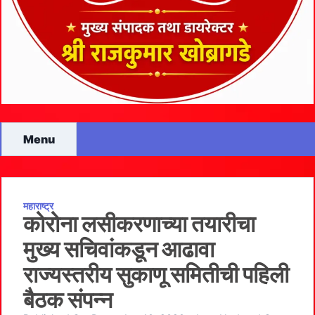
Menu
महाराष्ट्र
कोरोना लसीकरणाच्या तयारीचा
मुख्य सचिवांकडून आढावा
राज्यस्तरीय सुकाणू समितीची पहिली
बैठक संपन्न