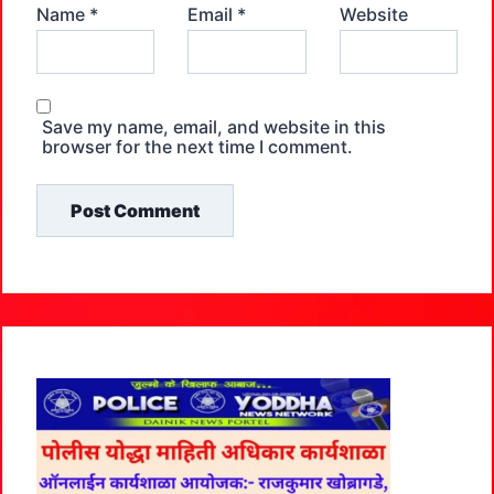
Name
*
Email
*
Website
Save my name, email, and website in this
browser for the next time I comment.