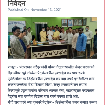
निवेदन
Published On:
November 13, 2021
राजूरा:- पंतप्रधान नरेंद्र मोदी यांच्या नेतृत्वाखालील केंद्र सरकारने
दिवाळीच्या पूर्व संध्येला पेट्रोलवरील एक्साईज कर पाच रुपये
प्रतिलीटर तर डिझेलवरील एक्साईज कर दहा रुपये प्रतिलीटर कमी
करून जनतेला मोठा दिलासा दिला. केंद्र सरकारने कर कपात
केल्यामुळे एकूण करांचा परिणाम ध्यानात घेता, महाराष्ट्रात प्रत्यक्षात
पेट्रोल सहा रुपये व डिझेल बारा रुपये स्वस्त झाले आहे.
मोदी सरकारने ज्या प्रकारे पेट्रोल – डिझेलवरील करात कपात करून