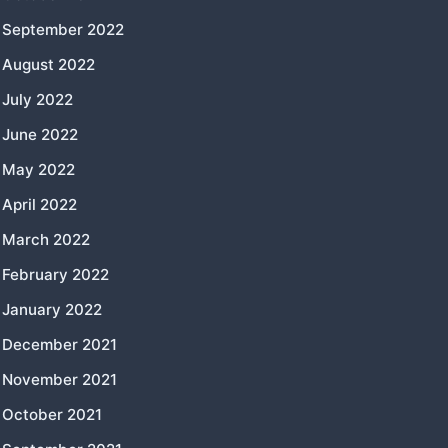
September 2022
August 2022
July 2022
June 2022
May 2022
April 2022
March 2022
February 2022
January 2022
December 2021
November 2021
October 2021