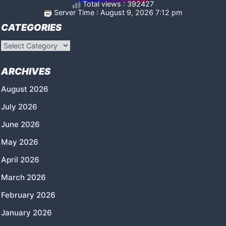
Total views : 392427
Server Time : August 9, 2026 7:12 pm
CATEGORIES
Categories
ARCHIVES
August 2026
July 2026
June 2026
May 2026
April 2026
March 2026
February 2026
January 2026