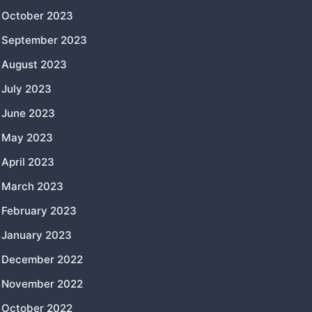
October 2023
September 2023
August 2023
July 2023
June 2023
May 2023
April 2023
March 2023
February 2023
January 2023
December 2022
November 2022
October 2022