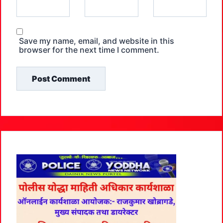
Save my name, email, and website in this
browser for the next time I comment.