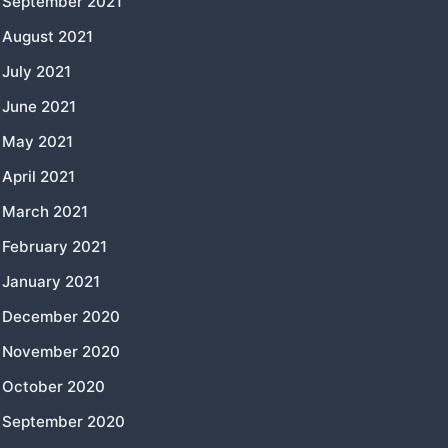
September 2021
August 2021
July 2021
June 2021
May 2021
April 2021
March 2021
February 2021
January 2021
December 2020
November 2020
October 2020
September 2020