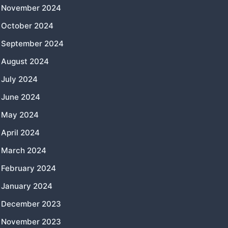
November 2024
October 2024
September 2024
August 2024
July 2024
June 2024
May 2024
April 2024
March 2024
February 2024
January 2024
December 2023
November 2023