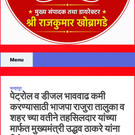
Menu
चन्द्रपुर
पेट्रोल व डीजल भाववाढ कमी
करण्यासाठी भाजपा राजुरा तालुका व
शहर च्या वतीने तहसिलदार यांच्या
मार्फत मुख्यमंत्री उद्धव ठाकरे यांना