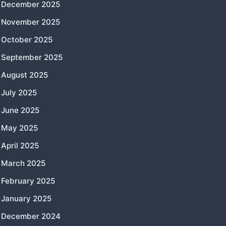
December 2025
November 2025
October 2025
September 2025
August 2025
July 2025
June 2025
May 2025
April 2025
March 2025
February 2025
January 2025
December 2024