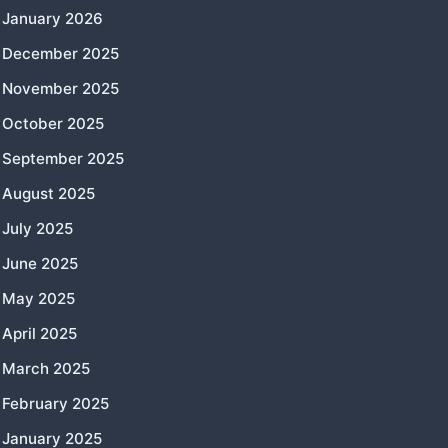
January 2026
December 2025
November 2025
October 2025
September 2025
August 2025
July 2025
June 2025
May 2025
April 2025
March 2025
February 2025
January 2025