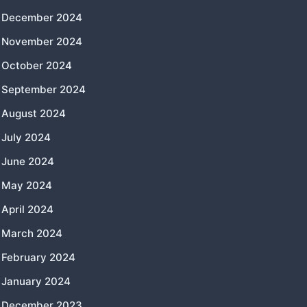
December 2024
November 2024
October 2024
September 2024
August 2024
July 2024
June 2024
May 2024
April 2024
March 2024
February 2024
January 2024
December 2023