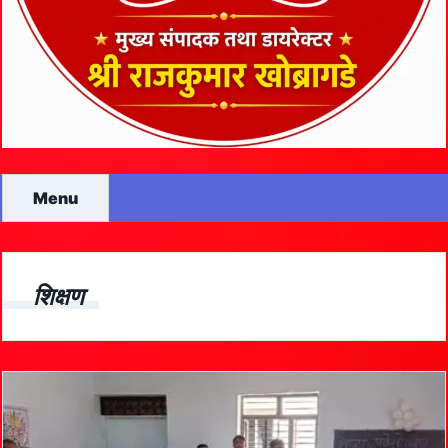
Menu
शिक्षण