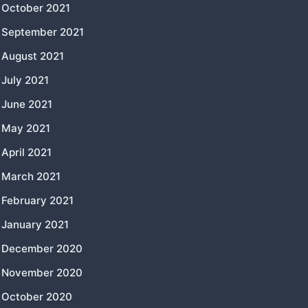
October 2021
September 2021
August 2021
July 2021
June 2021
May 2021
April 2021
March 2021
February 2021
January 2021
December 2020
November 2020
October 2020