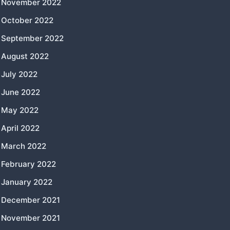
November 2022
October 2022
September 2022
August 2022
July 2022
June 2022
May 2022
April 2022
March 2022
February 2022
January 2022
December 2021
November 2021