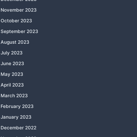
November 2023
October 2023
September 2023
August 2023
July 2023
June 2023
May 2023
April 2023
March 2023
February 2023
January 2023
December 2022