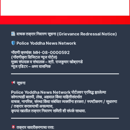
वाचक तक्रार निवारण सूचना (Grievance Redressal Notice)
Police Yoddha News Network
नोंदणी क्रमांक: MH-08-0000592
(नोंदणीकृत डिजिटल न्यूज पोर्टल)
मुख्य संपादक व संचालक – श्री. राजकुमार खोब्रागडे
न्यूज एडिटर – अमर वासनिक
सूचना
Police Yoddha News Network पोर्टलवर प्रसिद्ध झालेल्या
कोणत्याही बातमी, लेख, अहवाल किंवा माहितीसंदर्भात
वाचक, नागरिक, संस्था किंवा संबंधित व्यक्तींना हरकत / स्पष्टीकरण / सुधारणा
/ तक्रार करावयाची असल्यास,
कृपया खालील तक्रार निवारण समिती शी संपर्क साधावा.
तक्रार सादरीकरणाचा पत्ता: