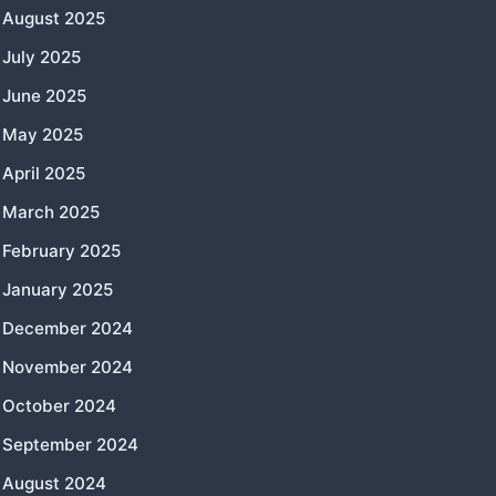
August 2025
July 2025
June 2025
May 2025
April 2025
March 2025
February 2025
January 2025
December 2024
November 2024
October 2024
September 2024
August 2024