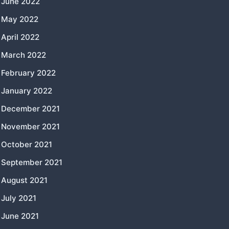
June 2022
May 2022
April 2022
March 2022
February 2022
January 2022
December 2021
November 2021
October 2021
September 2021
August 2021
July 2021
June 2021