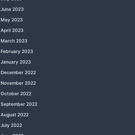
June 2023
May 2023
April 2023
March 2023
February 2023
January 2023
December 2022
November 2022
October 2022
September 2022
August 2022
July 2022