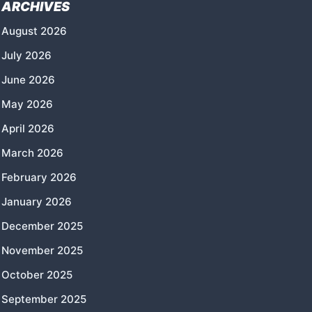
ARCHIVES
August 2026
July 2026
June 2026
May 2026
April 2026
March 2026
February 2026
January 2026
December 2025
November 2025
October 2025
September 2025