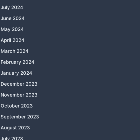
July 2024
June 2024
May 2024
April 2024
March 2024
February 2024
January 2024
December 2023
November 2023
October 2023
September 2023
August 2023
July 2023