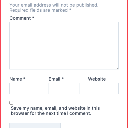
Your email address will not be published.
Required fields are marked
*
Comment
*
Name
*
Email
*
Website
Save my name, email, and website in this
browser for the next time I comment.