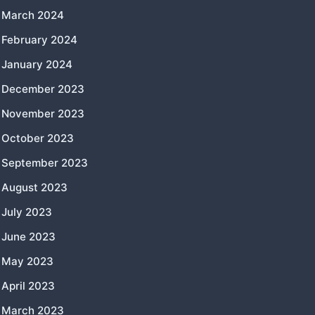
March 2024
February 2024
January 2024
December 2023
November 2023
October 2023
September 2023
August 2023
July 2023
June 2023
May 2023
April 2023
March 2023