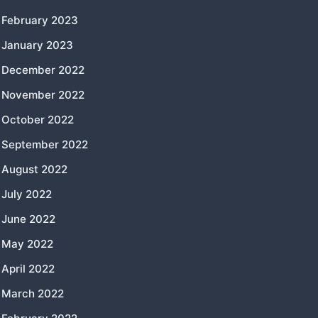
February 2023
January 2023
December 2022
November 2022
October 2022
September 2022
August 2022
July 2022
June 2022
May 2022
April 2022
March 2022