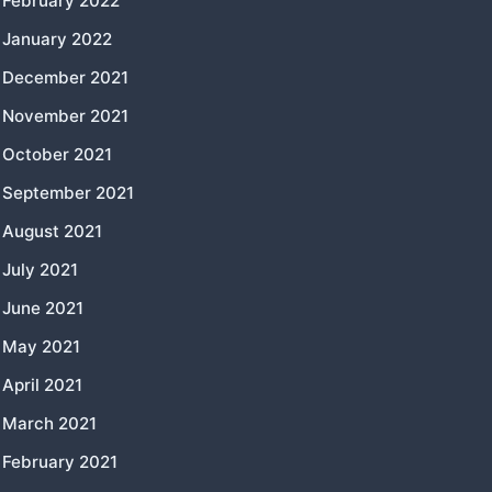
February 2022
January 2022
December 2021
November 2021
October 2021
September 2021
August 2021
July 2021
June 2021
May 2021
April 2021
March 2021
February 2021