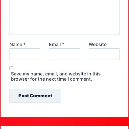
Name
*
Email
*
Website
Save my name, email, and website in this
browser for the next time I comment.