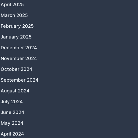
April 2025
March 2025
February 2025
January 2025
December 2024
November 2024
October 2024
September 2024
August 2024
July 2024
June 2024
May 2024
April 2024