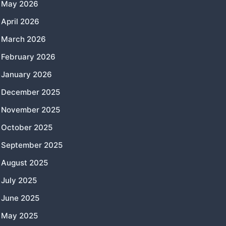
May 2026
April 2026
March 2026
February 2026
January 2026
December 2025
November 2025
October 2025
September 2025
August 2025
July 2025
June 2025
May 2025