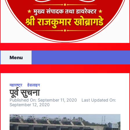
Menu
महाराष्ट्र
हेडलाइन
पूर्व सुचना
Published On:
September 11, 2020
Last Updated On:
September 12, 2020