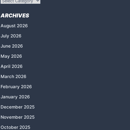
ARCHIVES
August 2026
July 2026
June 2026
May 2026
April 2026
March 2026
February 2026
January 2026
December 2025
November 2025
October 2025