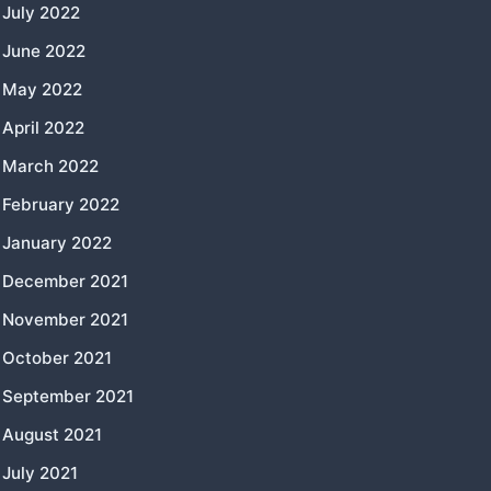
July 2022
June 2022
May 2022
April 2022
March 2022
February 2022
January 2022
December 2021
November 2021
October 2021
September 2021
August 2021
July 2021