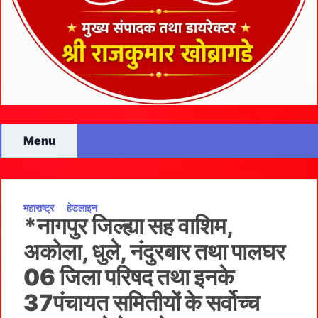
Menu
महाराष्ट्र
हेडलाइन
*नागपुर जिल्ह्या सह वाशिम,
अकोला, धुले, नंदुरबार तथा पालघर
06 जिला परिषद तथा इनके
37पंचायत समितीयों के सर्वोच्च