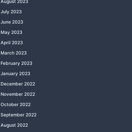
August 2023
July 2023
June 2023
May 2023
April 2023
March 2023
February 2023
January 2023
December 2022
November 2022
October 2022
September 2022
August 2022