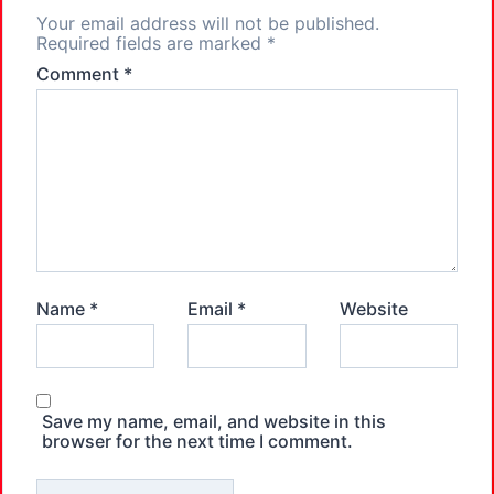
Your email address will not be published.
Required fields are marked
*
Comment
*
Name
*
Email
*
Website
Save my name, email, and website in this
browser for the next time I comment.