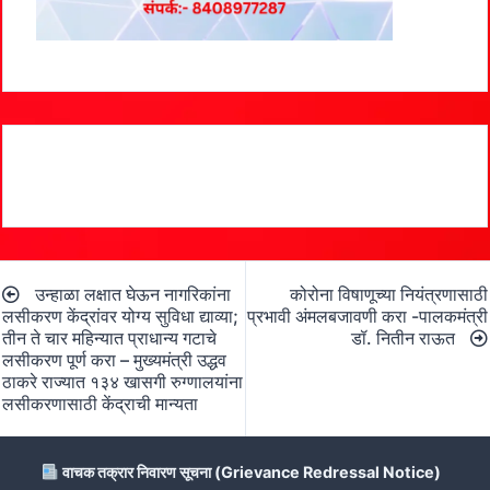
Post
उन्हाळा लक्षात घेऊन नागरिकांना
कोरोना विषाणूच्या नियंत्रणासाठी
navigation
लसीकरण केंद्रांवर योग्य सुविधा द्याव्या;
प्रभावी अंमलबजावणी करा -पालकमंत्री
तीन ते चार महिन्यात प्राधान्य गटाचे
डॉ. नितीन राऊत
लसीकरण पूर्ण करा – मुख्यमंत्री उद्धव
ठाकरे राज्यात १३४ खासगी रुग्णालयांना
लसीकरणासाठी केंद्राची मान्यता
वाचक तक्रार निवारण सूचना (Grievance Redressal Notice)