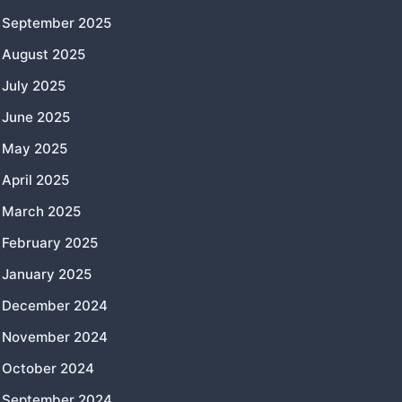
September 2025
August 2025
July 2025
June 2025
May 2025
April 2025
March 2025
February 2025
January 2025
December 2024
November 2024
October 2024
September 2024