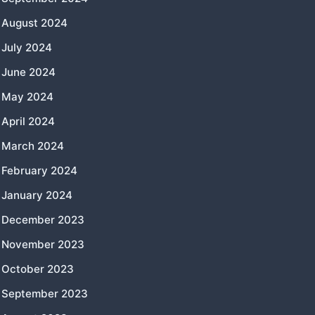
August 2024
July 2024
June 2024
May 2024
April 2024
March 2024
February 2024
January 2024
December 2023
November 2023
October 2023
September 2023