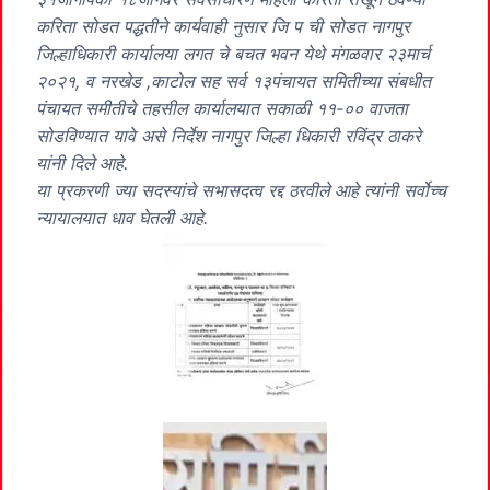
करिता सोडत पद्धतीने कार्यवाही नुसार जि प ची सोडत नागपुर
जिल्हाधिकारी कार्यालया लगत चे बचत भवन येथे मंगळवार २३मार्च
२०२१, व नरखेड ,काटोल सह सर्व १३पंचायत समितीच्या संबधीत
पंचायत समीतीचे तहसील कार्यालयात सकाळी ११-०० वाजता
सोडविण्यात यावे असे निर्देश नागपुर जिल्हा धिकारी रविंद्र ठाकरे
यांनी दिले आहे.
या प्रकरणी ज्या सदस्यांचे सभासदत्व रद्द ठरवीले आहे त्यांनी सर्वोच्च
न्यायालयात धाव घेतली आहे.