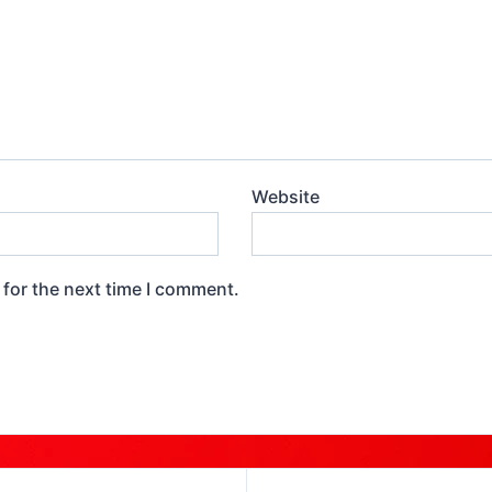
Website
 for the next time I comment.