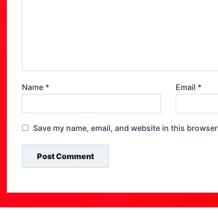
Name
*
Email
*
Save my name, email, and website in this browser
Post